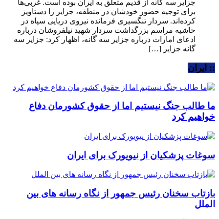
جزایر سه گانه از قدیم متعلق به ایران بوده است. غربی‌ها
برای توجیه حضور خودشان در منطقه، جزایر را دستاویز
کرده‌اند. سردار تنگسیری فرمانده نیروی دریایی سپاه در
حاشیه مراسم بزرگداشت سردار شهید نیلفروشان درباره
ادعای امارات درباره جزایر سه گانه، اظهار کرد: جزایر سه
گانه جزایر […]
:: ایران
ما طالب جنگ نیستیم اما از حقوق کشورمان دفاع
خواهیم کرد
سوغات پزشکیان از نیویورک برای ایران
بازتاب سخنان رئیس جمهور از نگاه رسانه های بین
الملل