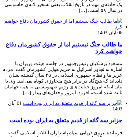
یک حادثه‌ی مهم در تاریخ انقلاب یعنی تسخیر لانه‌ی جاسوسی
در سال ۵۸ است. […]
06 آبان 1403
ما طالب جنگ نیستیم اما از حقوق کشورمان دفاع
خواهیم کرد
مسعود پزشکیان رئیس‌جمهور در جلسه هیئت وزیران با
اشاره به تجاوز اسرائیل به حریم هوایی کشورمان گفت: مردم
عزیز ما و نظام جمهوری اسلامی در ۴۵ سال گذشته نشان
داده‌اند که هیچ‌گاه در برابر هیچ متجاوزی کوتاه نمی‌آیند. وی با
بیان اینکه امروز جنایت‌های رژیم صهیونیستی به همه جهانیان
ثابت شده است، افزود: امروز وجدان‌های بیدار […]
01 آبان
1403
جزایر سه گانه از قدیم متعلق به ایران بوده است
فرمانده نیروی دریایی سپاه پاسداران انقلاب اسلامی گفت: