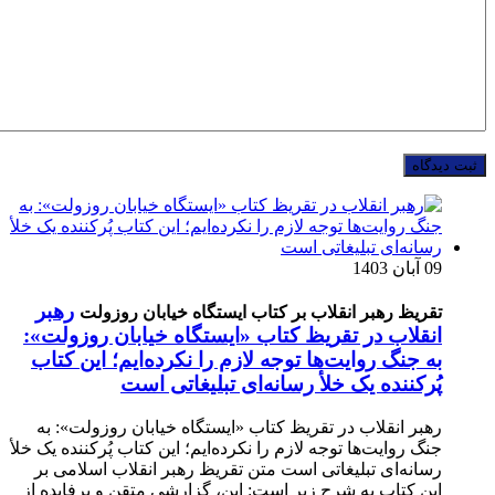
09 آبان 1403
رهبر
تقریظ رهبر انقلاب بر کتاب ایستگاه خیابان روزولت
انقلاب در تقریظ کتاب «ایستگاه خیابان روزولت»:
به جنگ روایت‌ها توجه لازم را نکرده‌ایم؛ این کتاب
پُرکننده‌ یک خلأ رسانه‌ای تبلیغاتی است
رهبر انقلاب در تقریظ کتاب «ایستگاه خیابان روزولت»: به
جنگ روایت‌ها توجه لازم را نکرده‌ایم؛ این کتاب پُرکننده‌ یک خلأ
رسانه‌ای تبلیغاتی است متن تقریظ رهبر انقلاب اسلامی بر
این کتاب به شرح زیر است: این، گزارشی متقن و پرفایده از