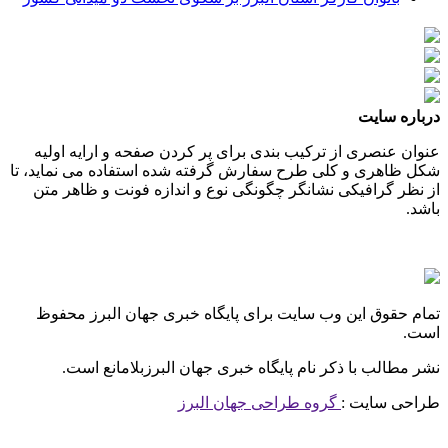
درباره سایت
عنوان عنصری از ترکیب بندی برای پر کردن صفحه و ارایه اولیه
شکل ظاهری و کلی طرح سفارش گرفته شده استفاده می نماید، تا
از نظر گرافیکی نشانگر چگونگی نوع و اندازه فونت و ظاهر متن
باشد.
تمام حقوق این وب سایت برای پایگاه خبری جهان البرز محفوظ
است.
نشر مطالب با ذکر نام پایگاه خبری جهان البرزبلامانع است.
طراحی سایت :
گروه طراحی جهان البرز