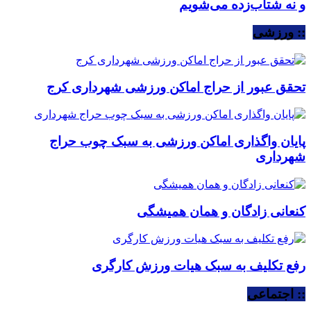
و نه شتاب‌زده می‌شویم
:: ورزشی
تحقق عبور از حراج اماکن ورزشی شهرداری کرج
پایان واگذاری اماکن ورزشی به سبک چوب حراج
شهرداری
کنعانی زادگان و همان همیشگی
رفع تکلیف به سبک هیات ورزش کارگری
:: اجتماعی