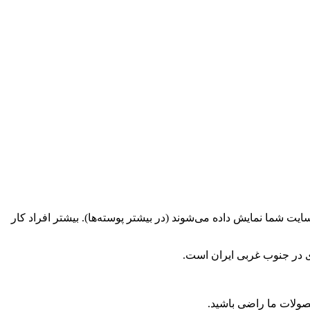
ایت شما نمایش داده می‌شوند (در بیشتر پوسته‌ها). بیشتر افراد کار
ی در جنوب غربی ایران است.