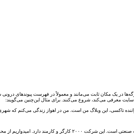
رگه‌ها در یک مکان ثابت می‌مانند و معمولاً در فهرست پیوندهای درونی س
ان سایت معرفی می‌کند، شروع می‌کنند. برای مثال این‌چنین می‌گویند:
ننده تاکسی، این وبلاگ من است. من در اهواز زندگی می‌کنم که شهر