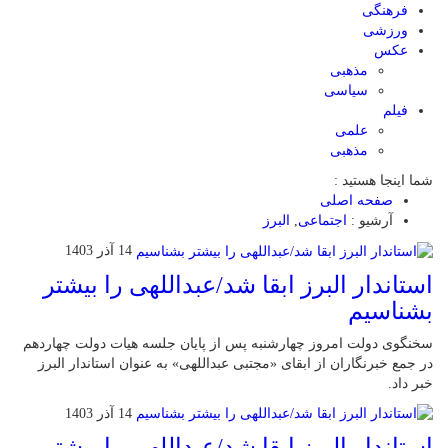
فرهنگی
ورزشی
عکس
مذهبی
سیاسی
فیلم
علمی
مذهبی
شما اینجا هستید :
صفحه اصلی
آرشیو :
اجتماعی
,
البرز
14 آذر 1403
استاندار البرز ابقا شد/عبداللهی را بیشتر
بشناسیم
سخنگوی دولت امروز چهارشنبه پس از پایان جلسه هیات دولت چهاردهم
در جمع خبرنگاران از ابقای «مجتبی عبداللهی» به عنوان استاندار البرز
خبر داد.
14 آذر 1403
استاندار البرز ابقا شد/عبداللهی را بیشتر