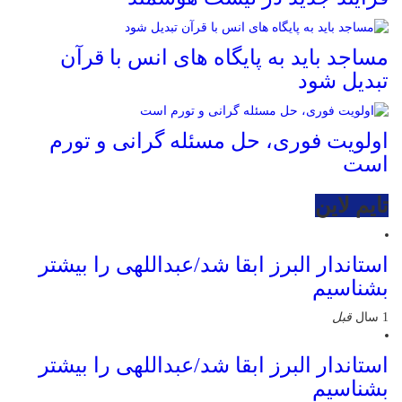
مساجد باید به پایگاه های انس با قرآن
تبدیل شود
اولویت فوری، حل مسئله گرانی و تورم
است
تایم لاین
استاندار البرز ابقا شد/عبداللهی را بیشتر
بشناسیم
1 سال
قبل
استاندار البرز ابقا شد/عبداللهی را بیشتر
بشناسیم