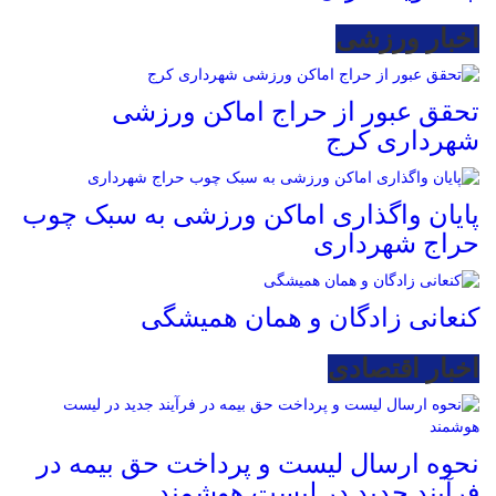
اخبار ورزشی
تحقق عبور از حراج اماکن ورزشی
شهرداری کرج
پایان واگذاری اماکن ورزشی به سبک چوب
حراج شهرداری
کنعانی زادگان و همان همیشگی
اخبار اقتصادی
نحوه ارسال لیست و پرداخت حق بیمه در
فرآیند جدید در لیست هوشمند