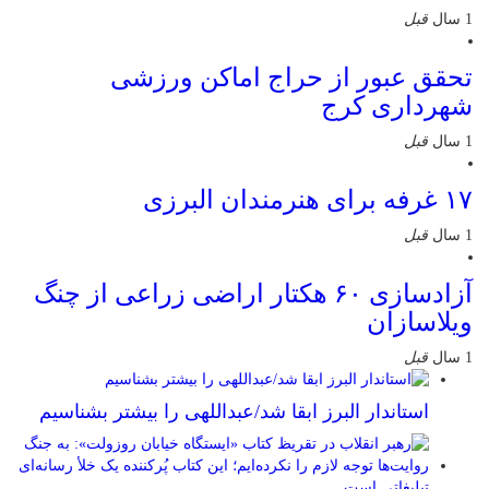
1 سال
قبل
تحقق عبور از حراج اماکن ورزشی
شهرداری کرج
1 سال
قبل
۱۷ غرفه برای هنرمندان البرزی
1 سال
قبل
آزادسازی ۶۰ هکتار اراضی زراعی از چنگ
ویلاسازان
1 سال
قبل
استاندار البرز ابقا شد/عبداللهی را بیشتر بشناسیم