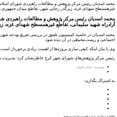
غیرهمسطح شهدای غزه، زیرگذر رجایی شهر، تقاطع میدان جمهوری، ب
آزادراه شهید سلیمانی، تقاطع غیرهمسطح شهدای غزه، زی
محمد اسدیان در حاشیه کمیسیون تلفیق در بررسی تفریغ بودجه شهردا
اجتماعی و زیست‌محیطی در آن دیده شود.
وی با بیان اینکه کیفی سازی پروژه‌ها از اهمیت زیادی برخوردار است،
رئیس مرکز پژوهش‌های شورای شهر کرج خاطرنشان کرد: مدیریت شهری ت
نویسنده : ساناز افشار
به اشتراک بگذارید :