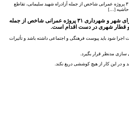
محمد اسدیان رئیس مرکز پژوهش و مطالعات راهبردی شورای اسلامی شهر کرج گفت: در زمان حاضر با اهتمام شورای شهر و شهرداری ۳۱ پروژه عمرانی شاخص از جمله آزادراه شهید سلیمانی، تقاطع
حاشیه […]
محمد اسدیان رئیس مرکز پژوهش و مطالعات راهبردی شورای اسلامی شهر کرج گفت: در زمان حاضر با اهتمام شورای شهر و شهرداری ۳۱ پروژه عمرانی شاخص از جمله
 و قطار شهری در دست اقدام است.
اجرا شود باید پیوست فرهنگی و اجتماعی داشته باشد و تأثیرات
ی سازی مدنظر قرار بگیرد.
 در این کار از هیچ کوششی دریغ نکند.