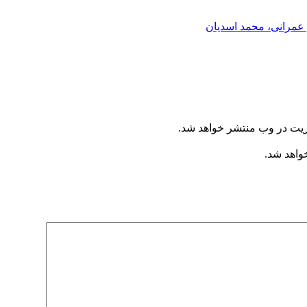
عمرانی، محمد اسدیان
ریت در وب منتشر خواهد شد.
خواهد شد.