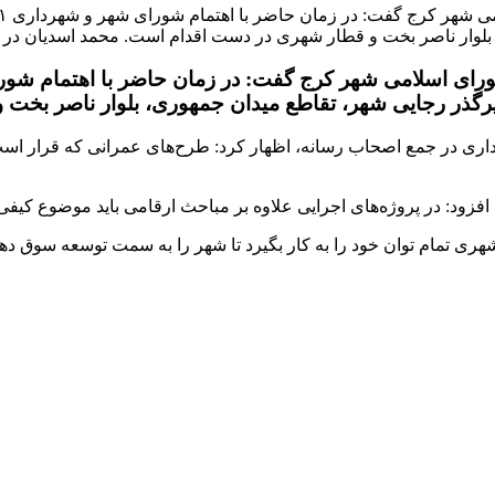
لوار ناصر بخت و قطار شهری در دست اقدام است. محمد اسدیان در 
رگذر رجایی شهر، تقاطع میدان جمهوری، بلوار ناصر بخت
ری در جمع اصحاب رسانه، اظهار کرد: طرح‌های عمرانی که قرار است 
 افزود: در پروژه‌های اجرایی علاوه بر مباحث ارقامی باید موضوع کیف
مام توان خود را به کار بگیرد تا شهر را به سمت توسعه سوق دهد و