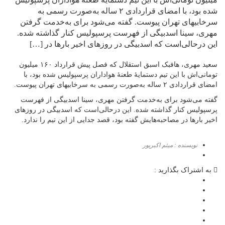
شده بود، با امضای قراردادی ۲ ساله به‌صورت رسمی به
سرخابیهای تهران پیوست. ‌گفته می‌شود برای به‌خدمت گرفتن
مهری، سینا اسدبیگی از فهرست پرسپولیس کنار گذاشته شده.
این درحالی‌است که اسدبیگی در روزهای اخیر بارها در […]
‌سعید مهری، هافبک اسبق استقلال که فصل پیش قرارداد ۱۶۰ میلیون
تومانی‌اش با این تیم دستمایۀ طعنۀ هواداران پرسپولیس شده بود، با
امضای قراردادی ۲ ساله به‌صورت رسمی به سرخابیهای تهران پیوست.
‌گفته می‌شود برای به‌خدمت گرفتن مهری، سینا اسدبیگی از فهرست
پرسپولیس کنار گذاشته شده. این درحالی‌است که اسدبیگی در روزهای
اخیر بارها در مصاحبه‌هایش گفته بود، قصد جدایی از این تیم را ندارد.
نویسنده : میثم اکبرپور
به اشتراک بگذارید :