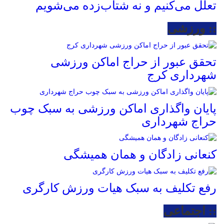
تعلل می‌کنیم و نه شتاب‌زده می‌شویم
:: ورزشی
تحقق عبور از حراج اماکن ورزشی
شهرداری کرج
پایان واگذاری اماکن ورزشی به سبک چوب
حراج شهرداری
کنعانی زادگان و همان همیشگی
رفع تکلیف به سبک هیات ورزش کارگری
:: اجتماعی