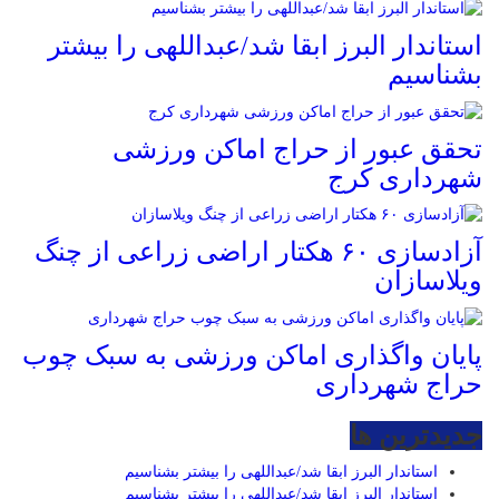
استاندار البرز ابقا شد/عبداللهی را بیشتر
بشناسیم
تحقق عبور از حراج اماکن ورزشی
شهرداری کرج
آزادسازی ۶۰ هکتار اراضی زراعی از چنگ
ویلاسازان
پایان واگذاری اماکن ورزشی به سبک چوب
حراج شهرداری
جديدترين ها
استاندار البرز ابقا شد/عبداللهی را بیشتر بشناسیم
استاندار البرز ابقا شد/عبداللهی را بیشتر بشناسیم