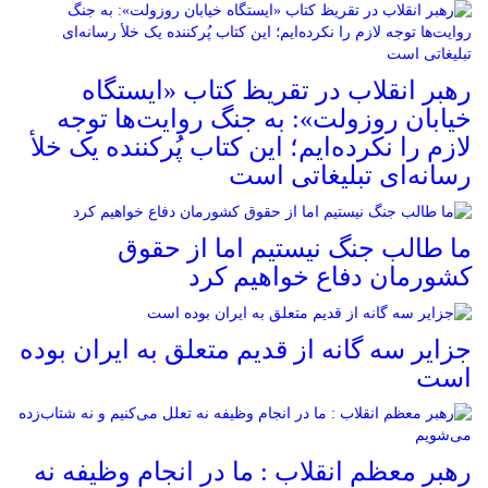
رهبر انقلاب در تقریظ کتاب «ایستگاه
خیابان روزولت»: به جنگ روایت‌ها توجه
لازم را نکرده‌ایم؛ این کتاب پُرکننده‌ یک خلأ
رسانه‌ای تبلیغاتی است
ما طالب جنگ نیستیم اما از حقوق
کشورمان دفاع خواهیم کرد
جزایر سه گانه از قدیم متعلق به ایران بوده
است
رهبر معظم انقلاب : ما در انجام وظیفه نه