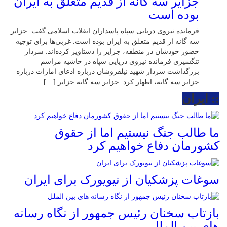
جزایر سه گانه از قدیم متعلق به ایران
بوده است
فرمانده نیروی دریایی سپاه پاسداران انقلاب اسلامی گفت: جزایر
سه گانه از قدیم متعلق به ایران بوده است. غربی‌ها برای توجیه
حضور خودشان در منطقه، جزایر را دستاویز کرده‌اند. سردار
تنگسیری فرمانده نیروی دریایی سپاه در حاشیه مراسم
بزرگداشت سردار شهید نیلفروشان درباره ادعای امارات درباره
جزایر سه گانه، اظهار کرد: جزایر سه گانه جزایر […]
:: ایران
ما طالب جنگ نیستیم اما از حقوق
کشورمان دفاع خواهیم کرد
سوغات پزشکیان از نیویورک برای ایران
بازتاب سخنان رئیس جمهور از نگاه رسانه
های بین الملل