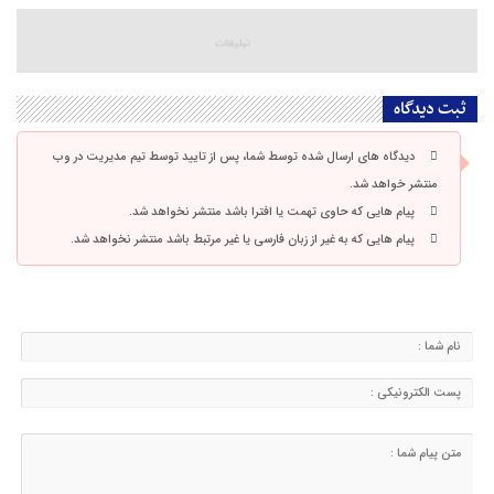
ثبت دیدگاه
دیدگاه های ارسال شده توسط شما، پس از تایید توسط تیم مدیریت در وب
منتشر خواهد شد.
پیام هایی که حاوی تهمت یا افترا باشد منتشر نخواهد شد.
پیام هایی که به غیر از زبان فارسی یا غیر مرتبط باشد منتشر نخواهد شد.