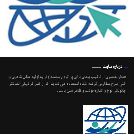
درباره سایت