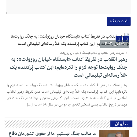
09 آبان 1403
تقریظ رهبر انقلاب بر کتاب ایستگاه خیابان روزولت
رهبر انقلاب در تقریظ کتاب «ایستگاه خیابان روزولت»: به
جنگ روایت‌ها توجه لازم را نکرده‌ایم؛ این کتاب پُرکننده‌ یک
خلأ رسانه‌ای تبلیغاتی است
رهبر انقلاب در تقریظ کتاب «ایستگاه خیابان روزولت»: به جنگ روایت‌ها توجه لازم را
نکرده‌ایم؛ این کتاب پُرکننده‌ یک خلأ رسانه‌ای تبلیغاتی است متن تقریظ رهبر انقلاب
اسلامی بر این کتاب به شرح زیر است: این، گزارشی متقن و پرفایده از یک حادثه‌ی
مهم در تاریخ انقلاب یعنی تسخیر لانه‌ی جاسوسی در سال ۵۸ است. […]
06 آبان 1403
ما طالب جنگ نیستیم اما از حقوق کشورمان دفاع خواهیم
کرد