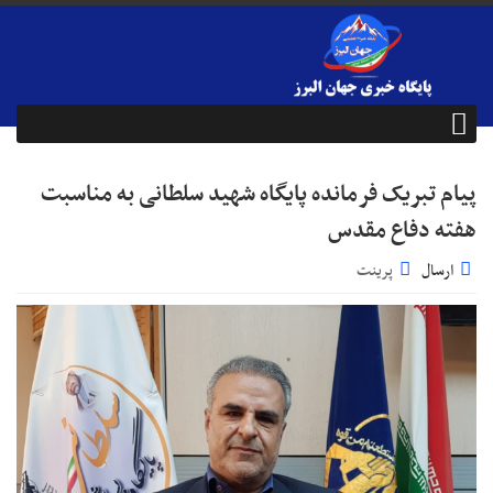
پیام تبریک فرمانده پایگاه شهید سلطانی به مناسبت
هفته دفاع مقدس
ارسال
پرینت