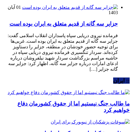
01 آبان
1403
جزایر سه گانه از قدیم متعلق به ایران بوده است
فرمانده نیروی دریایی سپاه پاسداران انقلاب اسلامی گفت:
جزایر سه گانه از قدیم متعلق به ایران بوده است. غربی‌ها
برای توجیه حضور خودشان در منطقه، جزایر را دستاویز
کرده‌اند. سردار تنگسیری فرمانده نیروی دریایی سپاه در
حاشیه مراسم بزرگداشت سردار شهید نیلفروشان درباره
ادعای امارات درباره جزایر سه گانه، اظهار کرد: جزایر سه
گانه جزایر […]
:: ایران
ما طالب جنگ نیستیم اما از حقوق کشورمان دفاع
خواهیم کرد