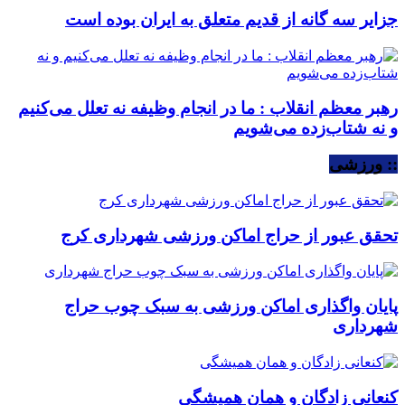
جزایر سه گانه از قدیم متعلق به ایران بوده است
رهبر معظم انقلاب : ما در انجام وظیفه نه تعلل می‌کنیم
و نه شتاب‌زده می‌شویم
:: ورزشی
تحقق عبور از حراج اماکن ورزشی شهرداری کرج
پایان واگذاری اماکن ورزشی به سبک چوب حراج
شهرداری
کنعانی زادگان و همان همیشگی