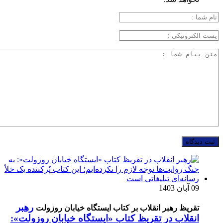
09 آبان 1403
رهبر
تقریظ رهبر انقلاب بر کتاب ایستگاه خیابان روزولت
انقلاب در تقریظ کتاب «ایستگاه خیابان روزولت»: