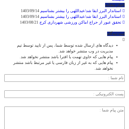
اخبار مشابه
استاندار البرز ابقا شد/عبداللهی را بیشتر بشناسیم
1403/09/14
استاندار البرز ابقا شد/عبداللهی را بیشتر بشناسیم
1403/09/14
تحقق عبور از حراج اماکن ورزشی شهرداری کرج
1403/08/21
ثبت دیدگاه
دیدگاه های ارسال شده توسط شما، پس از تایید توسط تیم
مدیریت در وب منتشر خواهد شد.
پیام هایی که حاوی تهمت یا افترا باشد منتشر نخواهد شد.
پیام هایی که به غیر از زبان فارسی یا غیر مرتبط باشد منتشر
نخواهد شد.