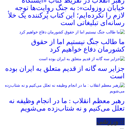
رهبر انقلاب در تقریظ کتاب «ایستگاه
خیابان روزولت»: به جنگ روایت‌ها توجه
لازم را نکرده‌ایم؛ این کتاب پُرکننده‌ یک خلأ
رسانه‌ای تبلیغاتی است
ما طالب جنگ نیستیم اما از حقوق
کشورمان دفاع خواهیم کرد
جزایر سه گانه از قدیم متعلق به ایران بوده
است
رهبر معظم انقلاب : ما در انجام وظیفه نه
تعلل می‌کنیم و نه شتاب‌زده می‌شویم
:: ورزشی