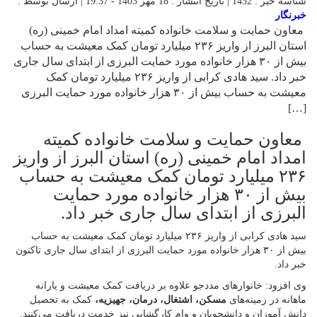
شناسه خبر : 1432 | تاریخ انتشار : 18 مهر 1403 - 19:37 | ارسال توسط :
خبرنگار
معاون حمایت و سلامت خانواده کمیته امداد امام خمینی (ره)
استان البرز از واریز ۲۳۶ میلیارد تومان کمک معیشت به حساب
بیش از ۳۰ هزار خانواده مورد حمایت البرزی از ابتدای سال جاری
خبر داد. سید هادی کرابی از واریز ۲۳۶ میلیارد تومان کمک
معیشت به حساب بیش از ۳۰ هزار خانواده مورد حمایت البرزی
[…]
معاون حمایت و سلامت خانواده کمیته
امداد امام خمینی (ره) استان البرز از واریز
۲۳۶ میلیارد تومان کمک معیشت به حساب
بیش از ۳۰ هزار خانواده مورد حمایت
البرزی از ابتدای سال جاری خبر داد.
سید هادی کرابی از واریز ۲۳۶ میلیارد تومان کمک معیشت به حساب
بیش از ۳۰ هزار خانواده مورد حمایت البرزی از ابتدای سال جاری تاکنون
خبر داد.
وی افزود: خانوارهای مددجو علاوه بر دریافت کمک معیشت و یارانه
ماهانه در زمینه‌های
مسکن، اشتغال، درمان، جهیزیه،
کمک به تحصیل
دانش آموزان و دانشجویان و وام کارگشایی نیز خدمت دریافت می‌کنند.