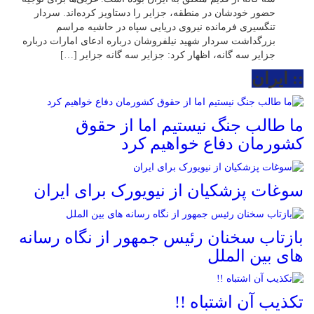
حضور خودشان در منطقه، جزایر را دستاویز کرده‌اند. سردار
تنگسیری فرمانده نیروی دریایی سپاه در حاشیه مراسم
بزرگداشت سردار شهید نیلفروشان درباره ادعای امارات درباره
جزایر سه گانه، اظهار کرد: جزایر سه گانه جزایر […]
:: ایران
ما طالب جنگ نیستیم اما از حقوق
کشورمان دفاع خواهیم کرد
سوغات پزشکیان از نیویورک برای ایران
بازتاب سخنان رئیس جمهور از نگاه رسانه
های بین الملل
تکذیب آن اشتباه !!