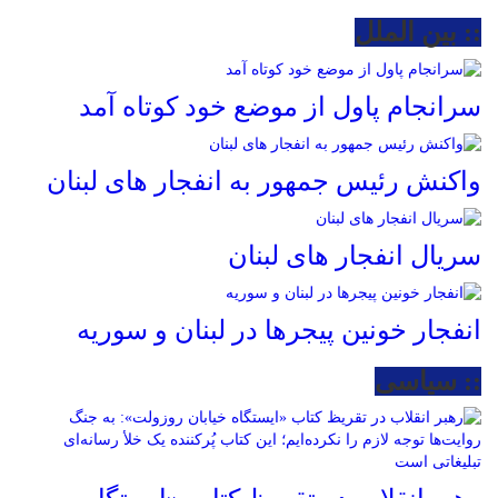
:: بین الملل
سرانجام پاول از موضع خود کوتاه آمد
واکنش رئیس جمهور به انفجار های لبنان
سریال انفجار های لبنان
انفجار خونین پیجرها در لبنان و سوریه
:: سیاسی