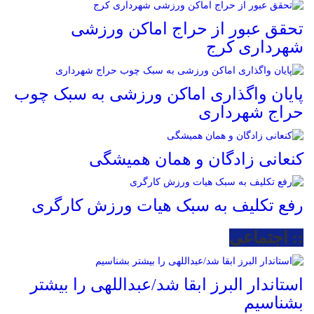
تحقق عبور از حراج اماکن ورزشی
شهرداری کرج
پایان واگذاری اماکن ورزشی به سبک چوب
حراج شهرداری
کنعانی زادگان و همان همیشگی
رفع تکلیف به سبک هیات ورزش کارگری
:: اجتماعی
استاندار البرز ابقا شد/عبداللهی را بیشتر
بشناسیم