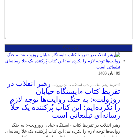
09 آبان 1403
رهبر انقلاب در
تقریظ رهبر انقلاب بر کتاب ایستگاه خیابان روزولت
تقریظ کتاب «ایستگاه خیابان
روزولت»: به جنگ روایت‌ها توجه لازم
را نکرده‌ایم؛ این کتاب پُرکننده‌ یک خلأ
رسانه‌ای تبلیغاتی است
رهبر انقلاب در تقریظ کتاب «ایستگاه خیابان روزولت»: به جنگ
روایت‌ها توجه لازم را نکرده‌ایم؛ این کتاب پُرکننده‌ یک خلأ رسانه‌ای