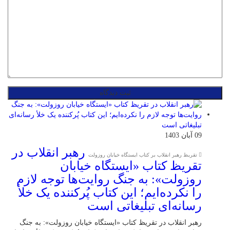
09 آبان 1403
رهبر انقلاب در
تقریظ رهبر انقلاب بر کتاب ایستگاه خیابان روزولت
تقریظ کتاب «ایستگاه خیابان
روزولت»: به جنگ روایت‌ها توجه لازم
را نکرده‌ایم؛ این کتاب پُرکننده‌ یک خلأ
رسانه‌ای تبلیغاتی است
رهبر انقلاب در تقریظ کتاب «ایستگاه خیابان روزولت»: به جنگ