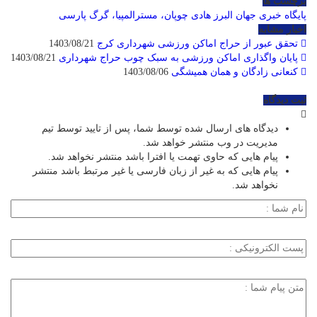
برچسب ها
پایگاه خبری جهان البرز
هادی چوپان، مسترالمپیا، گرگ پارسی
اخبار مشابه
تحقق عبور از حراج اماکن ورزشی شهرداری کرج
1403/08/21
پایان واگذاری اماکن ورزشی به سبک چوب حراج شهرداری
1403/08/21
کنعانی زادگان و همان همیشگی
1403/08/06
ثبت دیدگاه
دیدگاه های ارسال شده توسط شما، پس از تایید توسط تیم
مدیریت در وب منتشر خواهد شد.
پیام هایی که حاوی تهمت یا افترا باشد منتشر نخواهد شد.
پیام هایی که به غیر از زبان فارسی یا غیر مرتبط باشد منتشر
نخواهد شد.