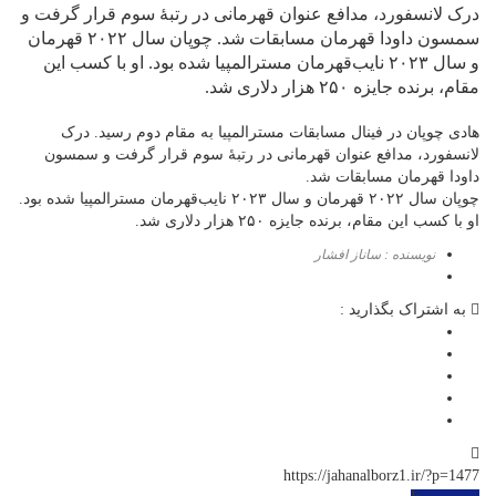
درک لانسفورد، مدافع عنوان قهرمانی در رتبهٔ سوم قرار گرفت و
سمسون داودا قهرمان مسابقات شد. چوپان سال ۲۰۲۲ قهرمان
و سال ۲۰۲۳ نایب‌قهرمان مسترالمپیا شده بود. او با کسب این
مقام، برنده جایزه ۲۵۰ هزار دلاری شد.
هادی چوپان در فینال مسابقات مسترالمپیا به مقام دوم رسید. درک
لانسفورد، مدافع عنوان قهرمانی در رتبهٔ سوم قرار گرفت و سمسون
داودا قهرمان مسابقات شد.
چوپان سال ۲۰۲۲ قهرمان و سال ۲۰۲۳ نایب‌قهرمان مسترالمپیا شده بود.
او با کسب این مقام، برنده جایزه ۲۵۰ هزار دلاری شد.
نویسنده : ساناز افشار
به اشتراک بگذارید :
https://jahanalborz1.ir/?p=1477