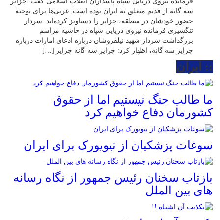
فرمانده نیروی دریایی سپاه پاسداران انقلاب اسلامی گفت: جزایر
سه گانه از قدیم متعلق به ایران بوده است. غربی‌ها برای توجیه
حضور خودشان در منطقه، جزایر را دستاویز کرده‌اند. سردار
تنگسیری فرمانده نیروی دریایی سپاه در حاشیه مراسم
بزرگداشت سردار شهید نیلفروشان درباره ادعای امارات درباره
جزایر سه گانه، اظهار کرد: جزایر سه گانه جزایر […]
:: ایران
ما طالب جنگ نیستیم اما از حقوق
کشورمان دفاع خواهیم کرد
سوغات پزشکیان از نیویورک برای ایران
بازتاب سخنان رئیس جمهور از نگاه رسانه
های بین الملل