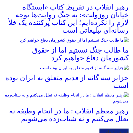
رهبر انقلاب در تقریظ کتاب «ایستگاه
خیابان روزولت»: به جنگ روایت‌ها توجه
لازم را نکرده‌ایم؛ این کتاب پُرکننده‌ یک خلأ
رسانه‌ای تبلیغاتی است
ما طالب جنگ نیستیم اما از حقوق
کشورمان دفاع خواهیم کرد
جزایر سه گانه از قدیم متعلق به ایران بوده
است
رهبر معظم انقلاب : ما در انجام وظیفه نه
تعلل می‌کنیم و نه شتاب‌زده می‌شویم
:: ورزشی