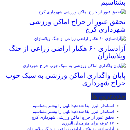
بشناسیم
تحقق عبور از حراج اماکن ورزشی
شهرداری کرج
آزادسازی ۶۰ هکتار اراضی زراعی از چنگ
ویلاسازان
پایان واگذاری اماکن ورزشی به سبک چوب
حراج شهرداری
جديدترين ها
استاندار البرز ابقا شد/عبداللهی را بیشتر بشناسیم
استاندار البرز ابقا شد/عبداللهی را بیشتر بشناسیم
تحقق عبور از حراج اماکن ورزشی شهرداری کرج
۱۷ غرفه برای هنرمندان البرزی
آزادسازی ۶۰ هکتار اراضی زراعی از چنگ ویلاسازان