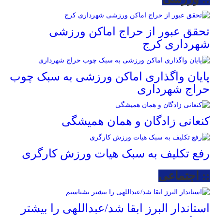
تحقق عبور از حراج اماکن ورزشی
شهرداری کرج
پایان واگذاری اماکن ورزشی به سبک چوب
حراج شهرداری
کنعانی زادگان و همان همیشگی
رفع تکلیف به سبک هیات ورزش کارگری
:: اجتماعی
استاندار البرز ابقا شد/عبداللهی را بیشتر