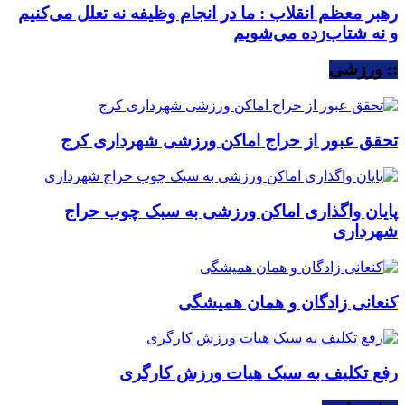
رهبر معظم انقلاب : ما در انجام وظیفه نه تعلل می‌کنیم
و نه شتاب‌زده می‌شویم
:: ورزشی
تحقق عبور از حراج اماکن ورزشی شهرداری کرج
پایان واگذاری اماکن ورزشی به سبک چوب حراج
شهرداری
کنعانی زادگان و همان همیشگی
رفع تکلیف به سبک هیات ورزش کارگری