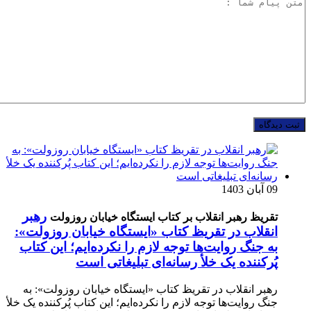
09 آبان 1403
رهبر
تقریظ رهبر انقلاب بر کتاب ایستگاه خیابان روزولت
انقلاب در تقریظ کتاب «ایستگاه خیابان روزولت»:
به جنگ روایت‌ها توجه لازم را نکرده‌ایم؛ این کتاب
پُرکننده‌ یک خلأ رسانه‌ای تبلیغاتی است
رهبر انقلاب در تقریظ کتاب «ایستگاه خیابان روزولت»: به
جنگ روایت‌ها توجه لازم را نکرده‌ایم؛ این کتاب پُرکننده‌ یک خلأ