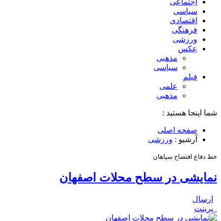
اجتماعی
سیاسی
اقتصادی
فرهنگی
ورزشی
عکس
مذهبی
سیاسی
فیلم
علمی
مذهبی
شما اینجا هستید :
صفحه اصلی
آرشیو :
ورزشی
خط دفاع افتضاح سپاهان
نمایشی در سطح محلات اصفهان
ارسال
پرینت