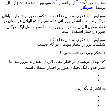
شناسه خبر : 776 | تاریخ انتشار : 27 شهریور 1403 - 22:51 | ارسال
توسط :
خبرنگار
مورایس باید فکری به حال دفاع بکند! شکست دور از انتظار سپاهان
در گام نخست دانشگر و یزدانی خانه نشین !! ✔️ الهلال عربستان در
قطر مقابل الریان مقتدرانه پیروز شد اما صدر جدول لیگ نخبگان
هنوز در اختیار استقلال است
مورایس باید فکری به حال دفاع بکند!
شکست دور از انتظار سپاهان در گام نخست
دانشگر و یزدانی خانه نشین !!
✔️ الهلال عربستان در قطر مقابل الریان مقتدرانه پیروز شد اما
صدر جدول لیگ نخبگان هنوز در اختیار استقلال است
به اشتراک بگذارید :