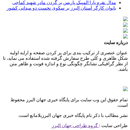
مدال نقره پارا المپیک پاریس بر گردن مادر شهید کماجی
بانوان کارگر استان البرز بر سکوی نخست دو میدانی کشور
درباره سایت
عنوان عنصری از ترکیب بندی برای پر کردن صفحه و ارایه اولیه
شکل ظاهری و کلی طرح سفارش گرفته شده استفاده می نماید، تا
از نظر گرافیکی نشانگر چگونگی نوع و اندازه فونت و ظاهر متن
باشد.
تمام حقوق این وب سایت برای پایگاه خبری جهان البرز محفوظ
است.
نشر مطالب با ذکر نام پایگاه خبری جهان البرزبلامانع است.
طراحی سایت :
گروه طراحی جهان البرز