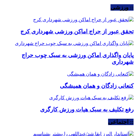
:: ورزشی
تحقق عبور از حراج اماکن ورزشی شهرداری کرج
پایان واگذاری اماکن ورزشی به سبک چوب حراج
شهرداری
کنعانی زادگان و همان همیشگی
رفع تکلیف به سبک هیات ورزش کارگری
:: اجتماعی