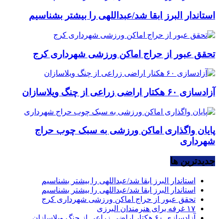
استاندار البرز ابقا شد/عبداللهی را بیشتر بشناسیم
تحقق عبور از حراج اماکن ورزشی شهرداری کرج
آزادسازی ۶۰ هکتار اراضی زراعی از چنگ ویلاسازان
پایان واگذاری اماکن ورزشی به سبک چوب حراج
شهرداری
جديدترين ها
استاندار البرز ابقا شد/عبداللهی را بیشتر بشناسیم
استاندار البرز ابقا شد/عبداللهی را بیشتر بشناسیم
تحقق عبور از حراج اماکن ورزشی شهرداری کرج
۱۷ غرفه برای هنرمندان البرزی
آزادسازی ۶۰ هکتار اراضی زراعی از چنگ ویلاسازان