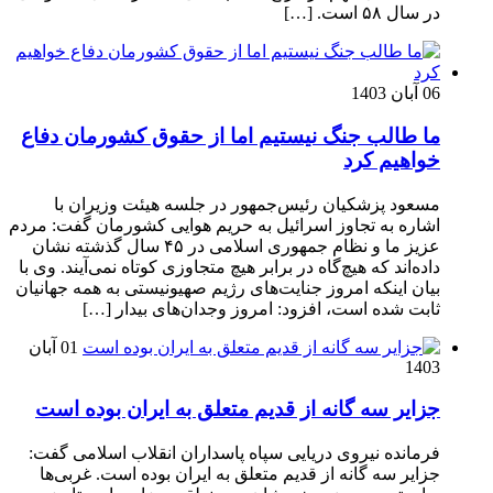
در سال ۵۸ است. […]
06 آبان 1403
ما طالب جنگ نیستیم اما از حقوق کشورمان دفاع
خواهیم کرد
مسعود پزشکیان رئیس‌جمهور در جلسه هیئت وزیران با
اشاره به تجاوز اسرائیل به حریم هوایی کشورمان گفت: مردم
عزیز ما و نظام جمهوری اسلامی در ۴۵ سال گذشته نشان
داده‌اند که هیچ‌گاه در برابر هیچ متجاوزی کوتاه نمی‌آیند. وی با
بیان اینکه امروز جنایت‌های رژیم صهیونیستی به همه جهانیان
ثابت شده است، افزود: امروز وجدان‌های بیدار […]
01 آبان
1403
جزایر سه گانه از قدیم متعلق به ایران بوده است
فرمانده نیروی دریایی سپاه پاسداران انقلاب اسلامی گفت:
جزایر سه گانه از قدیم متعلق به ایران بوده است. غربی‌ها