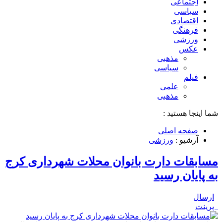
اجتماعی
سیاسی
اقتصادی
فرهنگی
ورزشی
عکس
مذهبی
سیاسی
فیلم
علمی
مذهبی
شما اینجا هستید :
صفحه اصلی
آرشیو :
ورزشی
مسابقات دارت بانوان محلات شهرداری کرج
به پایان رسید
ارسال
پرینت