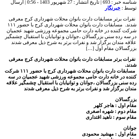
شناسه خبر : 693 | تاریخ انتشار : 27 شهریور 1403 - 0:56 | ارسال
توسط :
خبرنگار
نفرات برتر مسابقات دارت بانوان محلات شهرداری کرج معرفی
شدند. مسابقات دارت بانوان محلات شهرداری کرج با حضور ۱۱۱
شرکت کننده در خانه دارت حامی مجموعه ورزشی شهيد عجمیان
در سه رده سنی بزرگسالان ،جوانان و توانیابان با استقبال چشمگیر
علاقه مندان برگزار شد و نفرات برتر به شرح ذیل معرفی شدند
بزرگسالان مقام اول […]
نفرات برتر مسابقات دارت بانوان محلات شهرداری کرج معرفی
شدند.
مسابقات دارت بانوان محلات شهرداری کرج با حضور ۱۱۱ شرکت
کننده در خانه دارت حامی مجموعه ورزشی شهيد عجمیان در سه
رده سنی بزرگسالان ،جوانان و توانیابان با استقبال چشمگیر علاقه
مندان برگزار شد و نفرات برتر به شرح ذیل معرفی شدند
بزرگسالان
مقام اول : هاجر کلهر
مقام دوم : شهره اصغری
مقام سوم : ناهید اقتداری
جوانان
مقام اول : مهشید محمودی