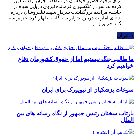
برای توجیه حضور خودشان در منطقه، جزایر را دستاویز
کرده‌اند. سردار تنگسیری فرمانده نیروی دریایی سپاه در
حاشیه مراسم بزرگداشت سردار شهید نیلفروشان درباره
ادعای امارات درباره جزایر سه گانه، اظهار کرد: جزایر سه
گانه جزایر […]
:: ایران
ما طالب جنگ نیستیم اما از حقوق کشورمان دفاع
خواهیم کرد
سوغات پزشکیان از نیویورک برای ایران
بازتاب سخنان رئیس جمهور از نگاه رسانه های بین
الملل