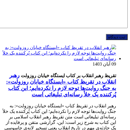
09 آبان 1403
رهبر
تقریظ رهبر انقلاب بر کتاب ایستگاه خیابان روزولت
انقلاب در تقریظ کتاب «ایستگاه خیابان روزولت»:
به جنگ روایت‌ها توجه لازم را نکرده‌ایم؛ این کتاب
پُرکننده‌ یک خلأ رسانه‌ای تبلیغاتی است
رهبر انقلاب در تقریظ کتاب «ایستگاه خیابان روزولت»: به
جنگ روایت‌ها توجه لازم را نکرده‌ایم؛ این کتاب پُرکننده‌ یک خلأ
رسانه‌ای تبلیغاتی است متن تقریظ رهبر انقلاب اسلامی بر
این کتاب به شرح زیر است: این، گزارشی متقن و پرفایده از
یک حادثه‌ی مهم در تاریخ انقلاب یعنی تسخیر لانه‌ی جاسوسی