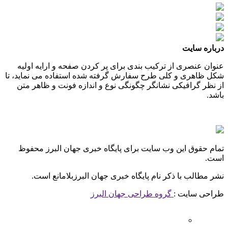
درباره سایت
عنوان عنصری از ترکیب بندی برای پر کردن صفحه و ارایه اولیه
شکل ظاهری و کلی طرح سفارش گرفته شده استفاده می نماید، تا
از نظر گرافیکی نشانگر چگونگی نوع و اندازه فونت و ظاهر متن
باشد.
تمام حقوق این وب سایت برای پایگاه خبری جهان البرز محفوظ
است.
نشر مطالب با ذکر نام پایگاه خبری جهان البرزبلامانع است.
طراحی سایت :
گروه طراحی جهان البرز