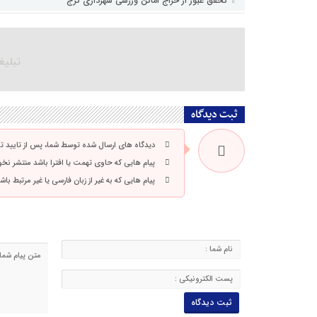
تحقق عبور از حراج اماکن ورزشی شهرداری کرج
ثبت دیدگاه
دیدگاه های ارسال شده توسط شما، پس از تایید 
پیام هایی که حاوی تهمت یا افترا باشد منتشر نخ
پیام هایی که به غیر از زبان فارسی یا غیر مرتبط ب