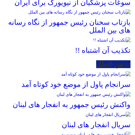
سوغات پزشکیان از نیویورک برای ایران
بازتاب سخنان رئیس جمهور از نگاه رسانه
های بین الملل
تکذیب آن اشتباه !!
:: بین الملل
سرانجام پاول از موضع خود کوتاه آمد
واکنش رئیس جمهور به انفجار های لبنان
سریال انفجار های لبنان