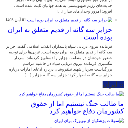
جنایت‌های رژیم صهیونیستی به همه جهانیان ثابت شده است،
افزود: امروز وجدان‌های بیدار […]
01 آبان 1403
جزایر سه گانه از قدیم متعلق به ایران
بوده است
فرمانده نیروی دریایی سپاه پاسداران انقلاب اسلامی گفت: جزایر
سه گانه از قدیم متعلق به ایران بوده است. غربی‌ها برای توجیه
حضور خودشان در منطقه، جزایر را دستاویز کرده‌اند. سردار
تنگسیری فرمانده نیروی دریایی سپاه در حاشیه مراسم
بزرگداشت سردار شهید نیلفروشان درباره ادعای امارات درباره
جزایر سه گانه، اظهار کرد: جزایر سه گانه جزایر […]
:: ایران
ما طالب جنگ نیستیم اما از حقوق
کشورمان دفاع خواهیم کرد