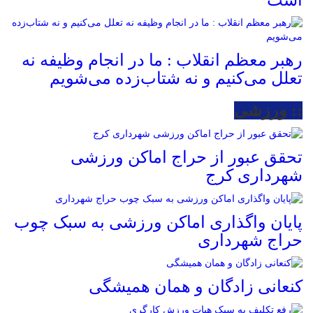
رهبر معظم انقلاب : ما در انجام وظیفه نه
تعلل می‌کنیم و نه شتاب‌زده می‌شویم
:: ورزشی
تحقق عبور از حراج اماکن ورزشی
شهرداری کرج
پایان واگذاری اماکن ورزشی به سبک چوب
حراج شهرداری
کنعانی زادگان و همان همیشگی