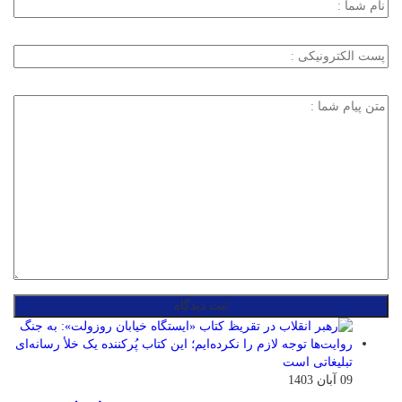
09 آبان 1403