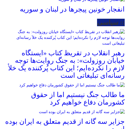
انفجار خونین پیجرها در لبنان و سوریه
:: سیاسی
رهبر انقلاب در تقریظ کتاب «ایستگاه
خیابان روزولت»: به جنگ روایت‌ها توجه
لازم را نکرده‌ایم؛ این کتاب پُرکننده‌ یک خلأ
رسانه‌ای تبلیغاتی است
ما طالب جنگ نیستیم اما از حقوق
کشورمان دفاع خواهیم کرد
جزایر سه گانه از قدیم متعلق به ایران بوده
است