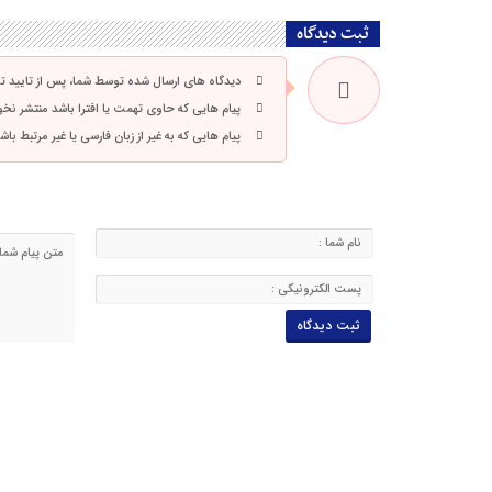
ثبت دیدگاه
دیدگاه های ارسال شده توسط شما، پس از تایید 
پیام هایی که حاوی تهمت یا افترا باشد منتشر نخ
پیام هایی که به غیر از زبان فارسی یا غیر مرتبط ب