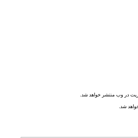
ریت در وب منتشر خواهد شد.
خواهد شد.