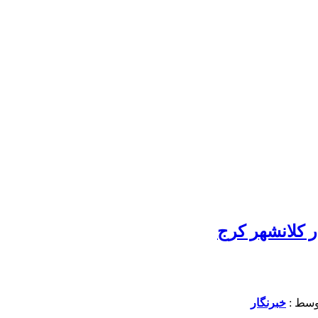
 کلانشهر کرج
خبرنگار