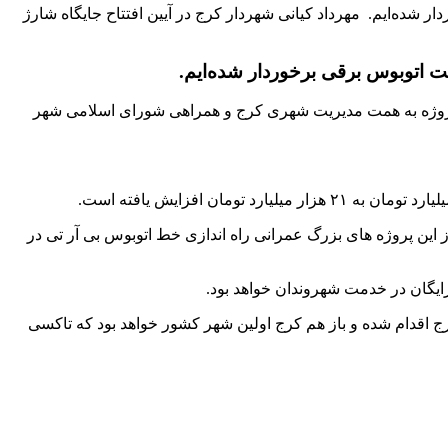
ر شده‌ایم. مهرداد کیانی شهردار کرج در آیین افتتاح جایگاه شارژ
مت اتوبوس برقی برخوردار شده‌ایم.
دستگاه اتوبوس برقی با بیان این مطلب گفت: این پروژه به همت مدیریت شهری کرج و همراهی شورای اسلامی شهر
افزایش یافته است.
این پروژه های بزرگ عمرانی راه اندازی خط اتوبوس بی آر تی در
ایگان در خدمت شهروندان خواهد بود.
ج اقدام شده و باز هم کرج اولین شهر کشور خواهد بود که تاکسی