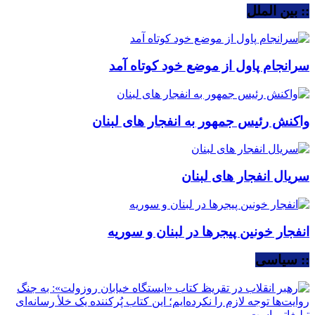
:: بین الملل
سرانجام پاول از موضع خود کوتاه آمد
واکنش رئیس جمهور به انفجار های لبنان
سریال انفجار های لبنان
انفجار خونین پیجرها در لبنان و سوریه
:: سیاسی