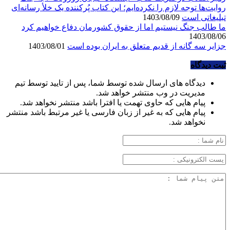
روایت‌ها توجه لازم را نکرده‌ایم؛ این کتاب پُرکننده‌ یک خلأ رسانه‌ای
تبلیغاتی است
1403/08/09
ما طالب جنگ نیستیم اما از حقوق کشورمان دفاع خواهیم کرد
1403/08/06
جزایر سه گانه از قدیم متعلق به ایران بوده است
1403/08/01
ثبت دیدگاه
دیدگاه های ارسال شده توسط شما، پس از تایید توسط تیم
مدیریت در وب منتشر خواهد شد.
پیام هایی که حاوی تهمت یا افترا باشد منتشر نخواهد شد.
پیام هایی که به غیر از زبان فارسی یا غیر مرتبط باشد منتشر
نخواهد شد.