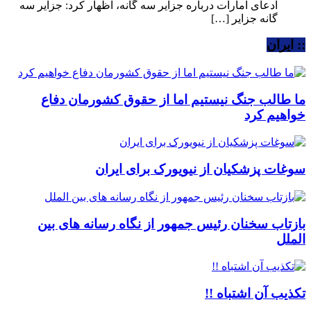
ادعای امارات درباره جزایر سه گانه، اظهار کرد: جزایر سه
گانه جزایر […]
:: ایران
ما طالب جنگ نیستیم اما از حقوق کشورمان دفاع
خواهیم کرد
سوغات پزشکیان از نیویورک برای ایران
بازتاب سخنان رئیس جمهور از نگاه رسانه های بین
الملل
تکذیب آن اشتباه !!