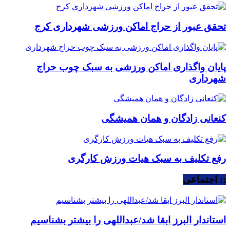
تحقق عبور از حراج اماکن ورزشی شهرداری کرج
پایان واگذاری اماکن ورزشی به سبک چوب حراج
شهرداری
کنعانی زادگان و همان همیشگی
رفع تکلیف به سبک هیات ورزش کارگری
:: اجتماعی
استاندار البرز ابقا شد/عبداللهی را بیشتر بشناسیم