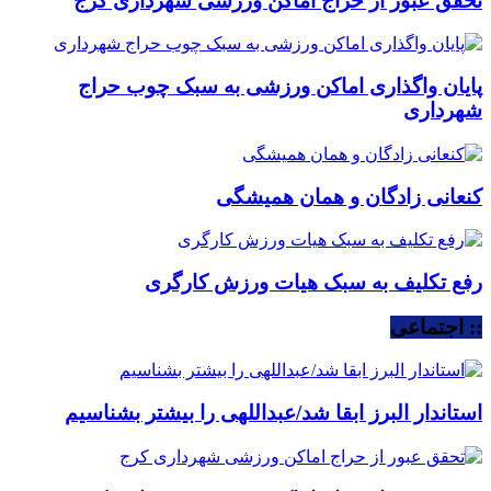
تحقق عبور از حراج اماکن ورزشی شهرداری کرج
پایان واگذاری اماکن ورزشی به سبک چوب حراج
شهرداری
کنعانی زادگان و همان همیشگی
رفع تکلیف به سبک هیات ورزش کارگری
:: اجتماعی
استاندار البرز ابقا شد/عبداللهی را بیشتر بشناسیم