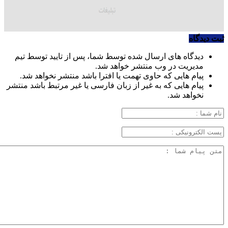
ثبت دیدگاه
دیدگاه های ارسال شده توسط شما، پس از تایید توسط تیم
مدیریت در وب منتشر خواهد شد.
پیام هایی که حاوی تهمت یا افترا باشد منتشر نخواهد شد.
پیام هایی که به غیر از زبان فارسی یا غیر مرتبط باشد منتشر
نخواهد شد.