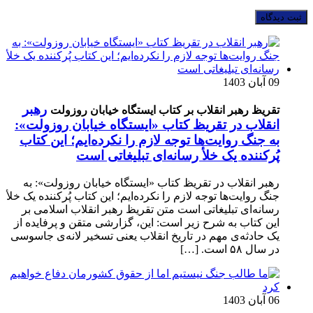
09 آبان 1403
رهبر
تقریظ رهبر انقلاب بر کتاب ایستگاه خیابان روزولت
انقلاب در تقریظ کتاب «ایستگاه خیابان روزولت»:
به جنگ روایت‌ها توجه لازم را نکرده‌ایم؛ این کتاب
پُرکننده‌ یک خلأ رسانه‌ای تبلیغاتی است
رهبر انقلاب در تقریظ کتاب «ایستگاه خیابان روزولت»: به
جنگ روایت‌ها توجه لازم را نکرده‌ایم؛ این کتاب پُرکننده‌ یک خلأ
رسانه‌ای تبلیغاتی است متن تقریظ رهبر انقلاب اسلامی بر
این کتاب به شرح زیر است: این، گزارشی متقن و پرفایده از
یک حادثه‌ی مهم در تاریخ انقلاب یعنی تسخیر لانه‌ی جاسوسی
در سال ۵۸ است. […]
06 آبان 1403