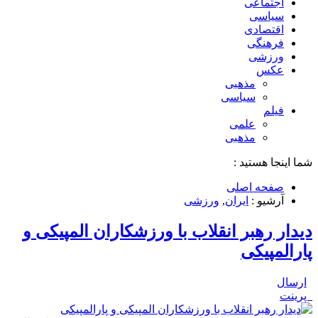
اجتماعی
سیاسی
اقتصادی
فرهنگی
ورزشی
عکس
مذهبی
سیاسی
فیلم
علمی
مذهبی
شما اینجا هستید :
صفحه اصلی
آرشیو :
ایران
,
ورزشی
دیدار رهبر انقلاب با ورزشکاران المپیکی و
پارالمپیکی
ارسال
پرینت