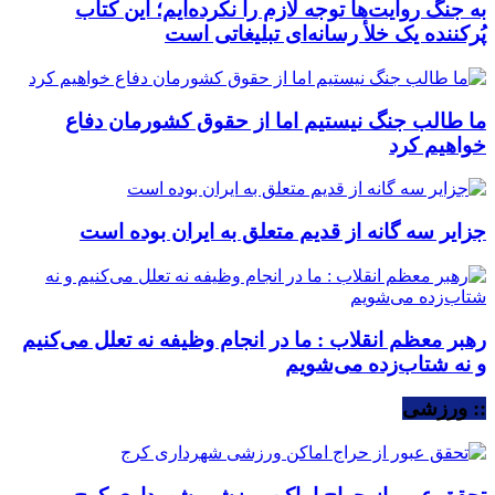
به جنگ روایت‌ها توجه لازم را نکرده‌ایم؛ این کتاب
پُرکننده‌ یک خلأ رسانه‌ای تبلیغاتی است
ما طالب جنگ نیستیم اما از حقوق کشورمان دفاع
خواهیم کرد
جزایر سه گانه از قدیم متعلق به ایران بوده است
رهبر معظم انقلاب : ما در انجام وظیفه نه تعلل می‌کنیم
و نه شتاب‌زده می‌شویم
:: ورزشی