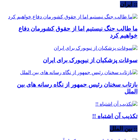
:: ایران
ما طالب جنگ نیستیم اما از حقوق کشورمان دفاع
خواهیم کرد
سوغات پزشکیان از نیویورک برای ایران
بازتاب سخنان رئیس جمهور از نگاه رسانه های بین
الملل
تکذیب آن اشتباه !!
:: بین الملل