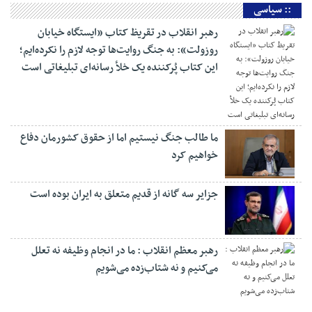
:: سیاسی
رهبر انقلاب در تقریظ کتاب «ایستگاه خیابان
روزولت»: به جنگ روایت‌ها توجه لازم را نکرده‌ایم؛
این کتاب پُرکننده‌ یک خلأ رسانه‌ای تبلیغاتی است
ما طالب جنگ نیستیم اما از حقوق کشورمان دفاع
خواهیم کرد
جزایر سه گانه از قدیم متعلق به ایران بوده است
رهبر معظم انقلاب : ما در انجام وظیفه نه تعلل
می‌کنیم و نه شتاب‌زده می‌شویم