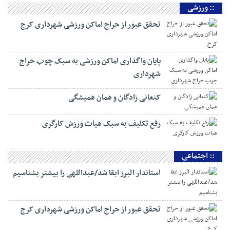
:: ورزشی
تحقق عبور از حراج اماکن ورزشی شهرداری کرج
پایان واگذاری اماکن ورزشی به سبک چوب حراج
شهرداری
کنعانی زادگان و همان همیشگی
رفع تکلیف به سبک هیات ورزش کارگری
:: اجتماعی
استاندار البرز ابقا شد/عبداللهی را بیشتر بشناسیم
تحقق عبور از حراج اماکن ورزشی شهرداری کرج