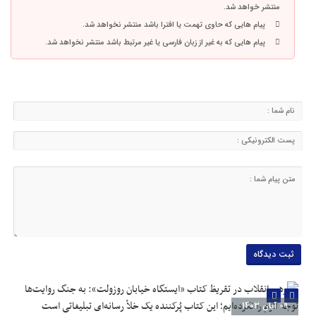
منتشر خواهد شد.
پیام هایی که حاوی تهمت یا افترا باشد منتشر نخواهد شد.
پیام هایی که به غیر از زبان فارسی یا غیر مرتبط باشد منتشر نخواهد شد.
09 آبان 1403