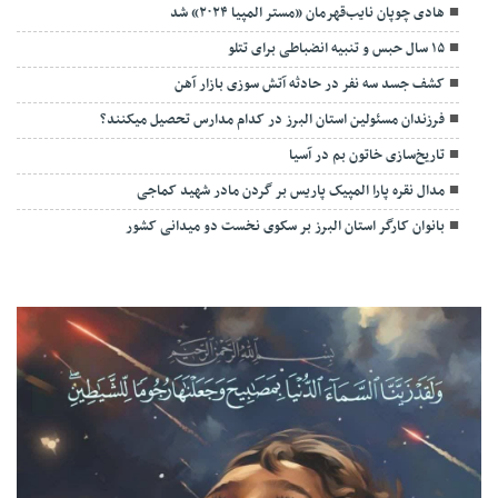
هادی چوپان نایب‌قهرمان «مستر المپیا ۲۰۲۴» شد
۱۵ سال حبس و تنبیه انضباطی برای تتلو
کشف جسد سه نفر در حادثه آتش سوزی بازار آهن
فرزندان مسئولین استان البرز در کدام مدارس تحصیل میکنند؟
‌تاریخ‌سازی خاتون بم در آسیا
مدال نقره پارا المپیک پاریس بر گردن مادر شهید کماجی
بانوان کارگر استان البرز بر سکوی نخست دو میدانی کشور