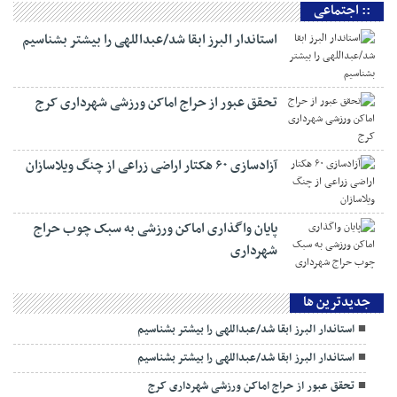
:: اجتماعی
استاندار البرز ابقا شد/عبداللهی را بیشتر بشناسیم
تحقق عبور از حراج اماکن ورزشی شهرداری کرج
آزادسازی ۶۰ هکتار اراضی زراعی از چنگ ویلاسازان
پایان واگذاری اماکن ورزشی به سبک چوب حراج
شهرداری
جديدترين ها
استاندار البرز ابقا شد/عبداللهی را بیشتر بشناسیم
استاندار البرز ابقا شد/عبداللهی را بیشتر بشناسیم
تحقق عبور از حراج اماکن ورزشی شهرداری کرج