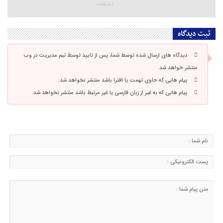
ثبت دیدگاه
دیدگاه های ارسال شده توسط شما، پس از تایید توسط تیم مدیریت در وب
منتشر خواهد شد.
پیام هایی که حاوی تهمت یا افترا باشد منتشر نخواهد شد.
پیام هایی که به غیر از زبان فارسی یا غیر مرتبط باشد منتشر نخواهد شد.