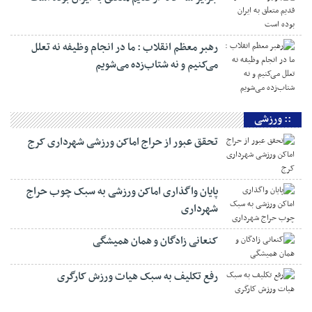
رهبر معظم انقلاب : ما در انجام وظیفه نه تعلل
می‌کنیم و نه شتاب‌زده می‌شویم
:: ورزشی
تحقق عبور از حراج اماکن ورزشی شهرداری کرج
پایان واگذاری اماکن ورزشی به سبک چوب حراج
شهرداری
کنعانی زادگان و همان همیشگی
رفع تکلیف به سبک هیات ورزش کارگری