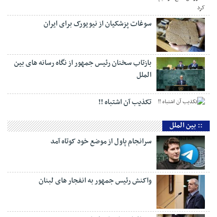
سوغات پزشکیان از نیویورک برای ایران
بازتاب سخنان رئیس جمهور از نگاه رسانه های بین
الملل
تکذیب آن اشتباه !!
:: بین الملل
سرانجام پاول از موضع خود کوتاه آمد
واکنش رئیس جمهور به انفجار های لبنان