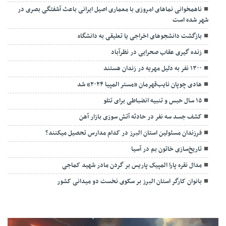
ناهمخوانی نماهای امروزی با معماری اصیل ایرانی باعث آشفتگی بصری در
شهر شده است
بازگشت دانشجوهای اخراجی یا تعلیقی به دانشگاه
زنده گیری عقاب صحرایی در نظرآباد
۱۳۰۰ نفر به دلیل مهریه در زندان هستند
هادی چوپان نایب‌قهرمان «مستر المپیا ۲۰۲۴» شد
۱۵ سال حبس و تنبیه انضباطی برای تتلو
کشف جسد سه نفر در حادثه آتش سوزی بازار آهن
فرزندان مسئولین استان البرز در کدام مدارس تحصیل میکنند؟
‌تاریخ‌سازی خاتون بم در آسیا
مدال نقره پارا المپیک پاریس بر گردن مادر شهید کماجی
بانوان کارگر استان البرز بر سکوی نخست دو میدانی کشور