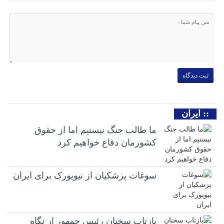
:: ایران
ما طالب جنگ نیستیم اما از حقوق
کشورمان دفاع خواهیم کرد
سوغات پزشکیان از نیویورک برای ایران
بازتاب سخنان رئیس جمهور از نگاه