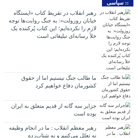
:: سیاسی
رهبر انقلاب در تقریظ کتاب «ایستگاه
خیابان روزولت»: به جنگ روایت‌ها توجه
لازم را نکرده‌ایم؛ این کتاب پُرکننده‌ یک
خلأ رسانه‌ای تبلیغاتی است
ما طالب جنگ نیستیم اما از حقوق
کشورمان دفاع خواهیم کرد
جزایر سه گانه از قدیم متعلق به ایران
بوده است
رهبر معظم انقلاب : ما در انجام وظیفه
نه تعلل می‌کنیم و نه شتاب‌زده