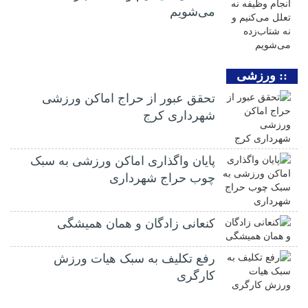
می‌شویم
:: ورزشی
تحقق عبور از حراج اماکن ورزشی
شهرداری کرج
پایان واگذاری اماکن ورزشی به سبک
چوب حراج شهرداری
کنعانی زادگان و همان همیشگی
رفع تکلیف به سبک هیات ورزش
کارگری