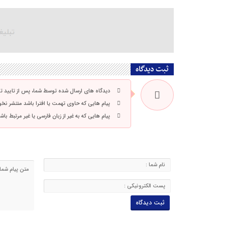
ثبت دیدگاه
دیدگاه های ارسال شده توسط شما، پس از تایید 
پیام هایی که حاوی تهمت یا افترا باشد منتشر نخ
پیام هایی که به غیر از زبان فارسی یا غیر مرتبط ب