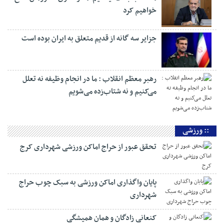
خواهیم کرد
جزایر سه گانه از قدیم متعلق به ایران بوده است
رهبر معظم انقلاب : ما در انجام وظیفه نه تعلل
می‌کنیم و نه شتاب‌زده می‌شویم
:: ورزشی
تحقق عبور از حراج اماکن ورزشی شهرداری کرج
پایان واگذاری اماکن ورزشی به سبک چوب حراج
شهرداری
کنعانی زادگان و همان همیشگی