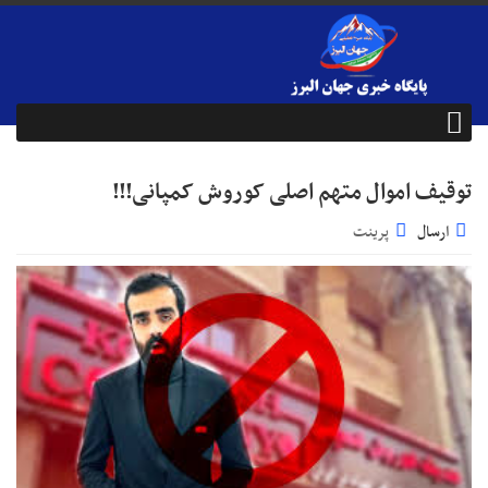
توقیف اموال متهم اصلی کوروش کمپانی!!!
ارسال
پرینت