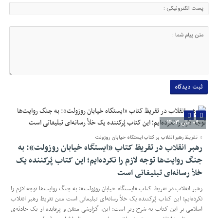
09 آبان 1403
تقریظ رهبر انقلاب بر کتاب ایستگاه خیابان روزولت
رهبر انقلاب در تقریظ کتاب «ایستگاه خیابان روزولت»: به
جنگ روایت‌ها توجه لازم را نکرده‌ایم؛ این کتاب پُرکننده‌ یک
خلأ رسانه‌ای تبلیغاتی است
رهبر انقلاب در تقریظ کتاب «ایستگاه خیابان روزولت»: به جنگ روایت‌ها توجه لازم را
نکرده‌ایم؛ این کتاب پُرکننده‌ یک خلأ رسانه‌ای تبلیغاتی است متن تقریظ رهبر انقلاب
اسلامی بر این کتاب به شرح زیر است: این، گزارشی متقن و پرفایده از یک حادثه‌ی