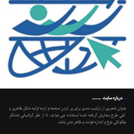
درباره سایت
عنوان عنصری از ترکیب بندی برای پر کردن صفحه و ارایه اولیه شکل ظاهری و
کلی طرح سفارش گرفته شده استفاده می نماید، تا از نظر گرافیکی نشانگر
چگونگی نوع و اندازه فونت و ظاهر متن باشد.