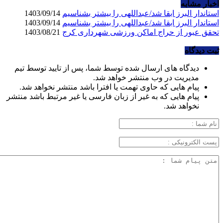
اخبار مشابه
استاندار البرز ابقا شد/عبداللهی را بیشتر بشناسیم
1403/09/14
استاندار البرز ابقا شد/عبداللهی را بیشتر بشناسیم
1403/09/14
تحقق عبور از حراج اماکن ورزشی شهرداری کرج
1403/08/21
ثبت دیدگاه
دیدگاه های ارسال شده توسط شما، پس از تایید توسط تیم
مدیریت در وب منتشر خواهد شد.
پیام هایی که حاوی تهمت یا افترا باشد منتشر نخواهد شد.
پیام هایی که به غیر از زبان فارسی یا غیر مرتبط باشد منتشر
نخواهد شد.