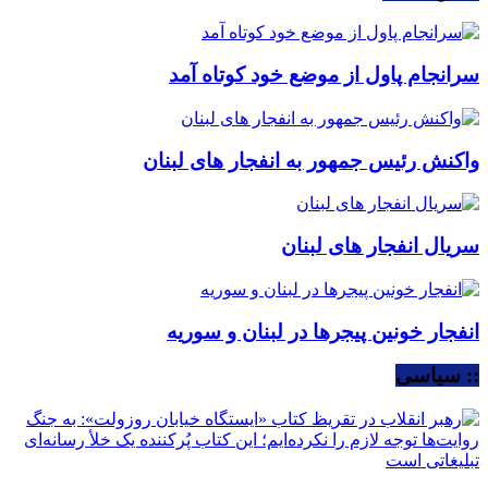
سرانجام پاول از موضع خود کوتاه آمد
واکنش رئیس جمهور به انفجار های لبنان
سریال انفجار های لبنان
انفجار خونین پیجرها در لبنان و سوریه
:: سیاسی