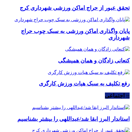
تحقق عبور از حراج اماکن ورزشی شهرداری کرج
پایان واگذاری اماکن ورزشی به سبک چوب حراج
شهرداری
کنعانی زادگان و همان همیشگی
رفع تکلیف به سبک هیات ورزش کارگری
:: اجتماعی
استاندار البرز ابقا شد/عبداللهی را بیشتر بشناسیم