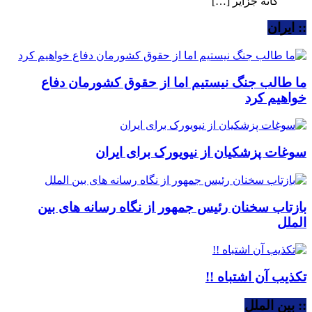
گانه جزایر […]
:: ایران
ما طالب جنگ نیستیم اما از حقوق کشورمان دفاع
خواهیم کرد
سوغات پزشکیان از نیویورک برای ایران
بازتاب سخنان رئیس جمهور از نگاه رسانه های بین
الملل
تکذیب آن اشتباه !!
:: بین الملل