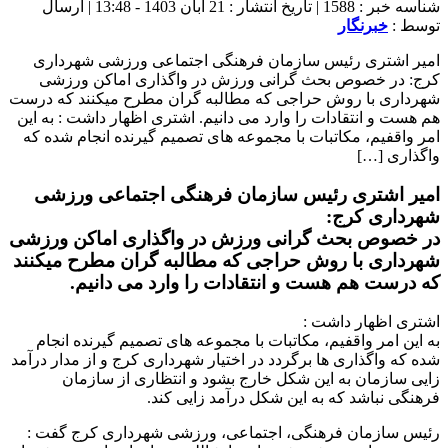
شناسه خبر : 1588 | تاریخ انتشار : 21 آبان 1403 - 13:48 | ارسال
توسط :
خبرنگار
امیر اشتری رئیس سازمان فرهنگی اجتماعی ورزشی شهرداری
کرج: در خصوص بحث گرانی ورزش در واگذاری اماکن ورزشی
شهرداری با روش حراجی که مطالبه گران مطرح میکنند که درست
هم هست و انتقادات را وارد می دانیم. اشتری اظهار داشت : به این
امر واقفیم، مکاتبات با مجموعه های تصمیم گیرنده انجام شده که
واگذاری […]
امیر اشتری رئیس سازمان فرهنگی اجتماعی ورزشی
شهرداری کرج:
در خصوص بحث گرانی ورزش در واگذاری اماکن ورزشی
شهرداری با روش حراجی که مطالبه گران مطرح میکنند
که درست هم هست و انتقادات را وارد می دانیم.
اشتری اظهار داشت :
به این امر واقفیم، مکاتبات با مجموعه های تصمیم گیرنده انجام
شده که واگذاری ها برگردد در اختیار شهرداری کرج و از مدار درآمد
زایی سازمان به این شکل خارج بشود و انتظاری از سازمان
فرهنگی نباشد که به این شکل درآمد زایی کند.
رئیس سازمان فرهنگی، اجتماعی، ورزشی شهرداری کرج گفت :