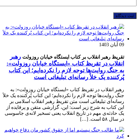
09 آبان 1403
رهبر
تقریظ رهبر انقلاب بر کتاب ایستگاه خیابان روزولت
انقلاب در تقریظ کتاب «ایستگاه خیابان روزولت»:
به جنگ روایت‌ها توجه لازم را نکرده‌ایم؛ این کتاب
پُرکننده‌ یک خلأ رسانه‌ای تبلیغاتی است
رهبر انقلاب در تقریظ کتاب «ایستگاه خیابان روزولت»: به
جنگ روایت‌ها توجه لازم را نکرده‌ایم؛ این کتاب پُرکننده‌ یک خلأ
رسانه‌ای تبلیغاتی است متن تقریظ رهبر انقلاب اسلامی بر
این کتاب به شرح زیر است: این، گزارشی متقن و پرفایده از
یک حادثه‌ی مهم در تاریخ انقلاب یعنی تسخیر لانه‌ی جاسوسی
در سال ۵۸ است. […]