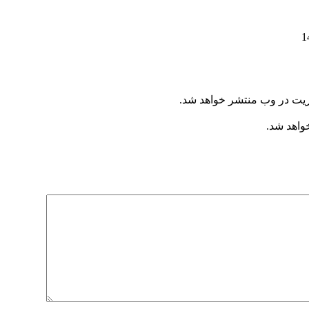
ریت در وب منتشر خواهد شد.
خواهد شد.