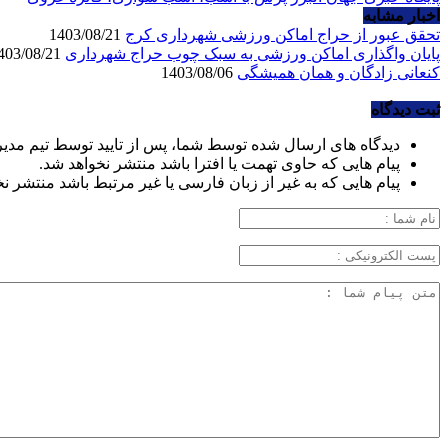
اخبار مشابه
تحقق عبور از حراج اماکن ورزشی شهرداری کرج
1403/08/21
پایان واگذاری اماکن ورزشی به سبک چوب حراج شهرداری
1403/08/21
کنعانی زادگان و همان همیشگی
1403/08/06
ثبت دیدگاه
دیدگاه های ارسال شده توسط شما، پس از تایید توسط تیم مدی
پیام هایی که حاوی تهمت یا افترا باشد منتشر نخواهد شد.
پیام هایی که به غیر از زبان فارسی یا غیر مرتبط باشد منتشر ن