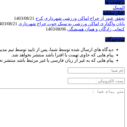
برچسب ها
المپیک
اخبار مشابه
تحقق عبور از حراج اماکن ورزشی شهرداری کرج
1403/08/21
پایان واگذاری اماکن ورزشی به سبک چوب حراج شهرداری
1403/08/21
کنعانی زادگان و همان همیشگی
1403/08/06
ثبت دیدگاه
دیدگاه های ارسال شده توسط شما، پس از تایید توسط تیم مدی
پیام هایی که حاوی تهمت یا افترا باشد منتشر نخواهد شد.
پیام هایی که به غیر از زبان فارسی یا غیر مرتبط باشد منتشر ن