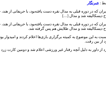
خبرنگار
ح ملی‌پوش پرافتخار ایران که در دوره قبلی به مدال نقره دست یافته‌بود، با حریفا
ح دیسکالیفه شد و مدال […]
ح ملی‌پوش پرافتخار ایران که در دوره قبلی به مدال نقره دست یافته‌بود، با حریفا
اح دیسکالیفه شد و مدال طلایش هم پس گرفته شد.
نسبت به این موضوع به کمیته برگزاری بازی‌ها اعلام کردند و امیدوار ب
 از بین رفت.
از داور به دلیل آنچه رفتار غیر ورزشی اعلام شد و دومین کارت زرد