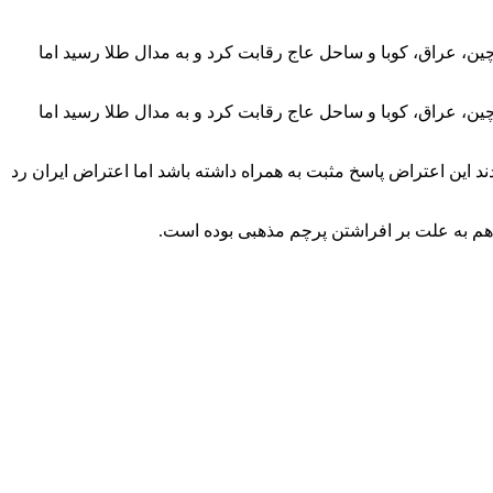
نی از هند، چین، عراق، کوبا و ساحل عاج رقابت کرد و به مدال طلا رسید اما
نی از هند، چین، عراق، کوبا و ساحل عاج رقابت کرد و به مدال طلا رسید اما
ودند این اعتراض پاسخ مثبت به همراه داشته باشد اما اعتراض ایران رد
 هم به علت بر افراشتن پرچم مذهبی بوده است.