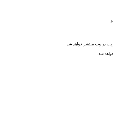
ریت در وب منتشر خواهد شد.
خواهد شد.