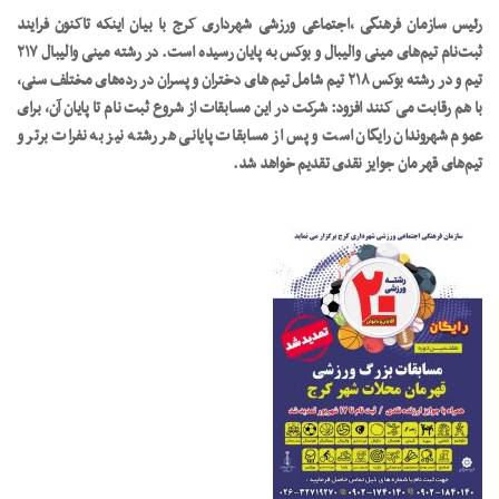
رئیس سازمان فرهنگی ،اجتماعی ورزشی شهرداری کرج با بیان اینکه تاکنون فرایند
ثبت‌نام تیم‌های مینی والیبال و بوکس به پایان رسیده است. در رشته مینی والیبال ۲۱۷
تیم و در رشته بوکس ۲۱۸ تیم شامل تیم های دختران و پسران در رده‌های مختلف سنی،
با هم رقابت می کنند
افزود: شرکت در این مسابقات از شروع ثبت نام تا پایان آن، برای
عموم شهروندان رایگان است و پس از مسابقات پایانی هر رشته نیز به نفرات برتر و
تیم‌های قهرمان جوایز نقدی تقدیم خواهد شد.