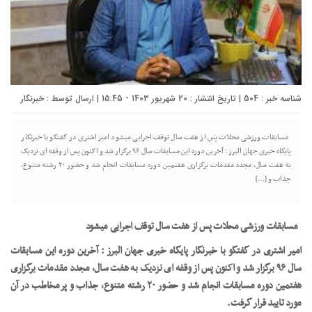
شناسه خبر : 504 | تاریخ انتشار : 20 شهریور 1403 - 15:45 | ارسال توسط :
خبرنگار
مسابقات ورزشی محلات پس از هفت سال توقف اجرایی میشود امیر اشتری در گفتگو با خبرنگار
پایگاه خبری جهان البرز : آخرین دوره این مسابقات سال ۹۶ برگزار شد و اکنون پس از وقفه ای نزدیک
به هفت سال، مجدد مقدمات برگزاری هفتمین دوره مسابقات انجام شد و حضور ۲۰ رشته متنوع،
جذاب و […]
مسابقات ورزشی
محلات پس از هفت سال توقف اجرایی میشود
امیر اشتری در گفتگو با خبرنگار پایگاه خبری جهان البرز : آخرین دوره این مسابقات
سال ۹۶ برگزار شد و اکنون پس از وقفه ای نزدیک به هفت سال، مجدد مقدمات برگزاری
هفتمین دوره مسابقات انجام شد و حضور ۲۰ رشته متنوع، جذاب و پرمخاطب در آن
مورد تایید قرار گرفت.