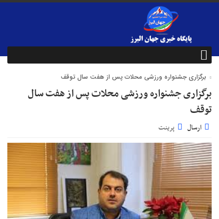
برگزاری جشنواره ورزشی محلات پس از هفت سال توقف
برگزاری جشنواره ورزشی محلات پس از هفت سال
توقف
ارسال
پرینت