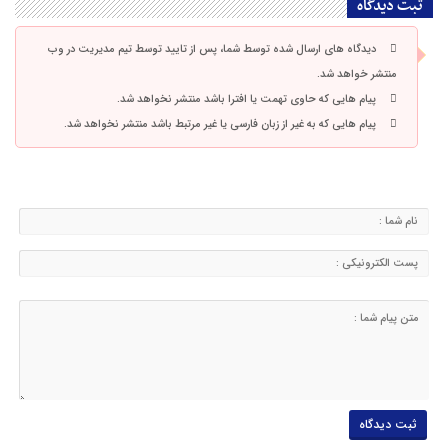
ثبت دیدگاه
دیدگاه های ارسال شده توسط شما، پس از تایید توسط تیم مدیریت در وب
منتشر خواهد شد.
پیام هایی که حاوی تهمت یا افترا باشد منتشر نخواهد شد.
پیام هایی که به غیر از زبان فارسی یا غیر مرتبط باشد منتشر نخواهد شد.