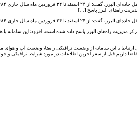
ار و ۸۹۹ تماس با سامانه ۱۴۱ استان برقرار شده است.
زار و ۶۰۰ تماس توسط کارشناسان مرکز مدیریت راه‌های البرز پاسخ داده شده است، افزود:
اری ارتباط با این سامانه از وضعیت ترافیکی راه‌ها، وضعیت آب و هوا