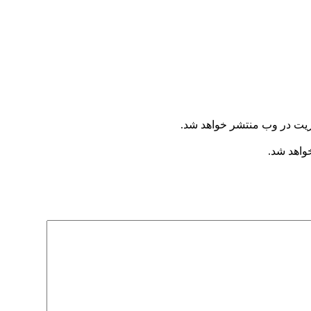
ریت در وب منتشر خواهد شد.
خواهد شد.