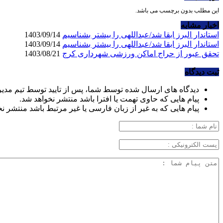
این مطلب بدون برچسب می باشد.
اخبار مشابه
استاندار البرز ابقا شد/عبداللهی را بیشتر بشناسیم
1403/09/14
استاندار البرز ابقا شد/عبداللهی را بیشتر بشناسیم
1403/09/14
تحقق عبور از حراج اماکن ورزشی شهرداری کرج
1403/08/21
ثبت دیدگاه
دیدگاه های ارسال شده توسط شما، پس از تایید توسط تیم مدی
پیام هایی که حاوی تهمت یا افترا باشد منتشر نخواهد شد.
پیام هایی که به غیر از زبان فارسی یا غیر مرتبط باشد منتشر ن