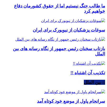
ما طالب جنگ نیستیم اما از حقوق کشورمان دفاع
خواهیم کرد
سوغات پزشکیان از نیویورک برای ایران
بازتاب سخنان رئیس جمهور از نگاه رسانه های بین
الملل
تکذیب آن اشتباه !!
:: بین الملل
سرانجام پاول از موضع خود کوتاه آمد