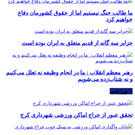
ما طالب جنگ نیستیم اما از حقوق کشورمان دفاع
خواهیم کرد
جزایر سه گانه از قدیم متعلق به ایران بوده است
رهبر معظم انقلاب : ما در انجام وظیفه نه تعلل می‌کنیم
و نه شتاب‌زده می‌شویم
:: ورزشی
تحقق عبور از حراج اماکن ورزشی شهرداری کرج