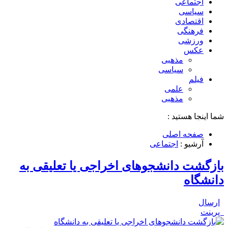
اجتماعی
سیاسی
اقتصادی
فرهنگی
ورزشی
عکس
مذهبی
سیاسی
فیلم
علمی
مذهبی
شما اینجا هستید :
صفحه اصلی
آرشیو :
اجتماعی
بازگشت دانشجوهای اخراجی یا تعلیقی به
دانشگاه
ارسال
پرینت