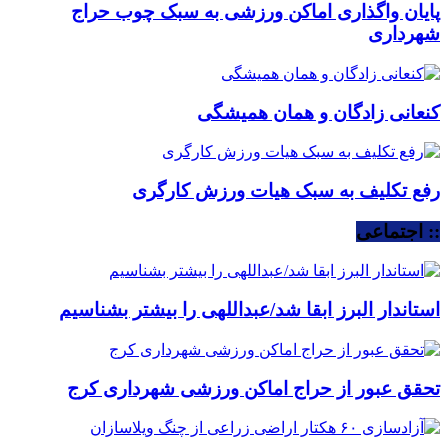
پایان واگذاری اماکن ورزشی به سبک چوب حراج
شهرداری
کنعانی زادگان و همان همیشگی
رفع تکلیف به سبک هیات ورزش کارگری
:: اجتماعی
استاندار البرز ابقا شد/عبداللهی را بیشتر بشناسیم
تحقق عبور از حراج اماکن ورزشی شهرداری کرج