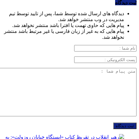
ثبت دیدگاه
دیدگاه های ارسال شده توسط شما، پس از تایید توسط تیم
مدیریت در وب منتشر خواهد شد.
پیام هایی که حاوی تهمت یا افترا باشد منتشر نخواهد شد.
پیام هایی که به غیر از زبان فارسی یا غیر مرتبط باشد منتشر
نخواهد شد.