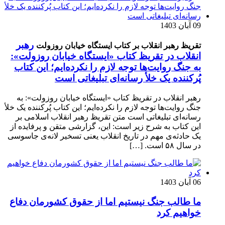
09 آبان 1403
رهبر
تقریظ رهبر انقلاب بر کتاب ایستگاه خیابان روزولت
انقلاب در تقریظ کتاب «ایستگاه خیابان روزولت»:
به جنگ روایت‌ها توجه لازم را نکرده‌ایم؛ این کتاب
پُرکننده‌ یک خلأ رسانه‌ای تبلیغاتی است
رهبر انقلاب در تقریظ کتاب «ایستگاه خیابان روزولت»: به
جنگ روایت‌ها توجه لازم را نکرده‌ایم؛ این کتاب پُرکننده‌ یک خلأ
رسانه‌ای تبلیغاتی است متن تقریظ رهبر انقلاب اسلامی بر
این کتاب به شرح زیر است: این، گزارشی متقن و پرفایده از
یک حادثه‌ی مهم در تاریخ انقلاب یعنی تسخیر لانه‌ی جاسوسی
در سال ۵۸ است. […]
06 آبان 1403
ما طالب جنگ نیستیم اما از حقوق کشورمان دفاع
خواهیم کرد