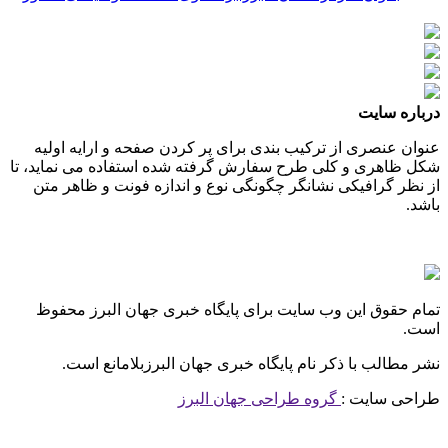
درباره سایت
عنوان عنصری از ترکیب بندی برای پر کردن صفحه و ارایه اولیه
شکل ظاهری و کلی طرح سفارش گرفته شده استفاده می نماید، تا
از نظر گرافیکی نشانگر چگونگی نوع و اندازه فونت و ظاهر متن
باشد.
تمام حقوق این وب سایت برای پایگاه خبری جهان البرز محفوظ
است.
نشر مطالب با ذکر نام پایگاه خبری جهان البرزبلامانع است.
طراحی سایت :
گروه طراحی جهان البرز