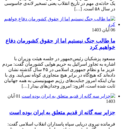
یک حادثه‌ی مهم در تاریخ انقلاب یعنی تسخیر لانه‌ی جاسوسی
در سال ۵۸ است. […]
06 آبان 1403
ما طالب جنگ نیستیم اما از حقوق کشورمان دفاع
خواهیم کرد
مسعود پزشکیان رئیس‌جمهور در جلسه هیئت وزیران با
اشاره به تجاوز اسرائیل به حریم هوایی کشورمان گفت: مردم
عزیز ما و نظام جمهوری اسلامی در ۴۵ سال گذشته نشان
داده‌اند که هیچ‌گاه در برابر هیچ متجاوزی کوتاه نمی‌آیند. وی با
بیان اینکه امروز جنایت‌های رژیم صهیونیستی به همه جهانیان
ثابت شده است، افزود: امروز وجدان‌های بیدار […]
01 آبان
1403
جزایر سه گانه از قدیم متعلق به ایران بوده است
فرمانده نیروی دریایی سپاه پاسداران انقلاب اسلامی گفت: