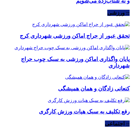
و نه شتاب‌زده می‌شویم
:: ورزشی
تحقق عبور از حراج اماکن ورزشی شهرداری کرج
پایان واگذاری اماکن ورزشی به سبک چوب حراج
شهرداری
کنعانی زادگان و همان همیشگی
رفع تکلیف به سبک هیات ورزش کارگری
:: اجتماعی