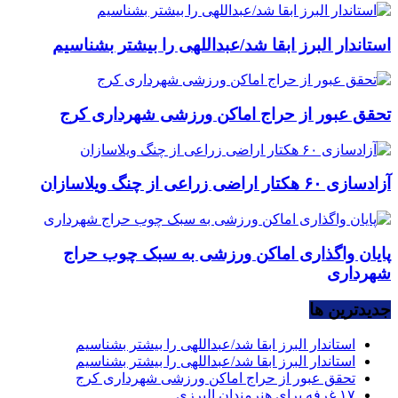
استاندار البرز ابقا شد/عبداللهی را بیشتر بشناسیم
تحقق عبور از حراج اماکن ورزشی شهرداری کرج
آزادسازی ۶۰ هکتار اراضی زراعی از چنگ ویلاسازان
پایان واگذاری اماکن ورزشی به سبک چوب حراج
شهرداری
جديدترين ها
استاندار البرز ابقا شد/عبداللهی را بیشتر بشناسیم
استاندار البرز ابقا شد/عبداللهی را بیشتر بشناسیم
تحقق عبور از حراج اماکن ورزشی شهرداری کرج
۱۷ غرفه برای هنرمندان البرزی