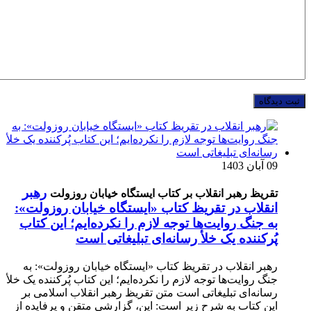
09 آبان 1403
رهبر
تقریظ رهبر انقلاب بر کتاب ایستگاه خیابان روزولت
انقلاب در تقریظ کتاب «ایستگاه خیابان روزولت»:
به جنگ روایت‌ها توجه لازم را نکرده‌ایم؛ این کتاب
پُرکننده‌ یک خلأ رسانه‌ای تبلیغاتی است
رهبر انقلاب در تقریظ کتاب «ایستگاه خیابان روزولت»: به
جنگ روایت‌ها توجه لازم را نکرده‌ایم؛ این کتاب پُرکننده‌ یک خلأ
رسانه‌ای تبلیغاتی است متن تقریظ رهبر انقلاب اسلامی بر
این کتاب به شرح زیر است: این، گزارشی متقن و پرفایده از