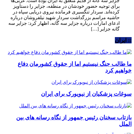
جزایر سه گانه از قدیم متعلق به ایران بوده است. غربی‌ها
برای توجیه حضور خودشان در منطقه، جزایر را دستاویز
کرده‌اند. سردار تنگسیری فرمانده نیروی دریایی سپاه در
حاشیه مراسم بزرگداشت سردار شهید نیلفروشان درباره
ادعای امارات درباره جزایر سه گانه، اظهار کرد: جزایر سه
گانه جزایر […]
:: ایران
ما طالب جنگ نیستیم اما از حقوق کشورمان دفاع
خواهیم کرد
سوغات پزشکیان از نیویورک برای ایران
بازتاب سخنان رئیس جمهور از نگاه رسانه های بین
الملل