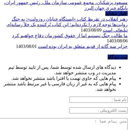
مسعود پزشکیان، مجمع عمومی سازمان ملل، رئیس جمهور ایران،
پایگاه خبری جهان البرز
اخبار مشابه
رهبر انقلاب در تقریظ کتاب «ایستگاه خیابان روزولت»: به جنگ
روایت‌ها توجه لازم را نکرده‌ایم؛ این کتاب پُرکننده‌ یک خلأ رسانه‌ای
تبلیغاتی است
1403/08/09
ما طالب جنگ نیستیم اما از حقوق کشورمان دفاع خواهیم کرد
1403/08/06
جزایر سه گانه از قدیم متعلق به ایران بوده است
1403/08/01
ثبت دیدگاه
دیدگاه های ارسال شده توسط شما، پس از تایید توسط تیم
مدیریت در وب منتشر خواهد شد.
پیام هایی که حاوی تهمت یا افترا باشد منتشر نخواهد شد.
پیام هایی که به غیر از زبان فارسی یا غیر مرتبط باشد منتشر
نخواهد شد.