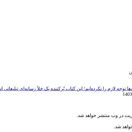
ن
توجه لازم را نکرده‌ایم؛ این کتاب پُرکننده‌ یک خلأ رسانه‌ای تبلیغاتی 
ریت در وب منتشر خواهد شد.
خواهد شد.