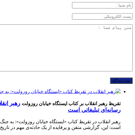
رهبر انقل
تقریظ رهبر انقلاب بر کتاب ایستگاه خیابان روزولت
رسانه‌ای تبلیغاتی است
رهبر انقلاب در تقریظ کتاب «ایستگاه خیابان روزولت»: به جنگ رو
است: این، گزارشی متقن و پرفایده از یک حادثه‌ی مهم در تاریخ انقلا