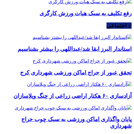
رفع تکلیف به سبک هیات ورزش کارگری
:: اجتماعی
استاندار البرز ابقا شد/عبداللهی را بیشتر بشناسیم
تحقق عبور از حراج اماکن ورزشی شهرداری کرج
آزادسازی ۶۰ هکتار اراضی زراعی از چنگ ویلاسازان
پایان واگذاری اماکن ورزشی به سبک چوب حراج
شهرداری