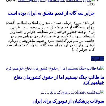
1403
جزایر سه گانه از قدیم متعلق به ایران بوده است
فرمانده نیروی دریایی سپاه پاسداران انقلاب اسلامی گفت:
جزایر سه گانه از قدیم متعلق به ایران بوده است. غربی‌ها
برای توجیه حضور خودشان در منطقه، جزایر را دستاویز
کرده‌اند. سردار تنگسیری فرمانده نیروی دریایی سپاه در
حاشیه مراسم بزرگداشت سردار شهید نیلفروشان درباره
ادعای امارات درباره جزایر سه گانه، اظهار کرد: جزایر سه
گانه جزایر […]
:: ایران
ما طالب جنگ نیستیم اما از حقوق کشورمان دفاع
خواهیم کرد
سوغات پزشکیان از نیویورک برای ایران