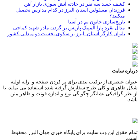
کشف جسد سه نفر در حادثه آتش سوزی بازار آهن
فرزندان مسئولین استان البرز در کدام مدارس تحصیل
میکنند؟
‌تاریخ‌سازی خاتون بم در آسیا
مدال نقره پارا المپیک پاریس بر گردن مادر شهید کماجی
بانوان کارگر استان البرز بر سکوی نخست دو میدانی کشور
درباره سایت
عنوان عنصری از ترکیب بندی برای پر کردن صفحه و ارایه اولیه
شکل ظاهری و کلی طرح سفارش گرفته شده استفاده می نماید، تا
از نظر گرافیکی نشانگر چگونگی نوع و اندازه فونت و ظاهر متن
باشد.
تمام حقوق این وب سایت برای پایگاه خبری جهان البرز محفوظ
است.