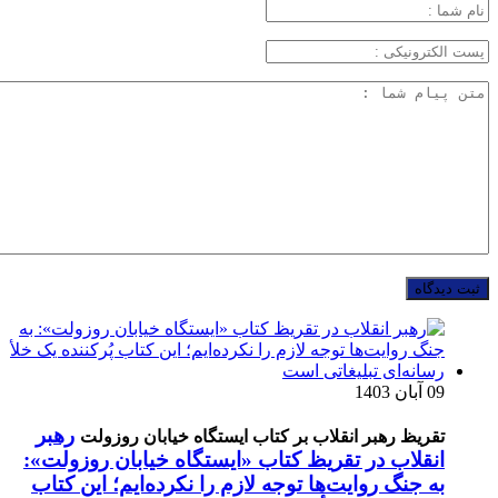
09 آبان 1403
رهبر
تقریظ رهبر انقلاب بر کتاب ایستگاه خیابان روزولت
انقلاب در تقریظ کتاب «ایستگاه خیابان روزولت»:
به جنگ روایت‌ها توجه لازم را نکرده‌ایم؛ این کتاب