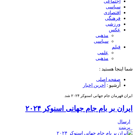
اجتماعی
سیاسی
اقتصادی
فرهنگی
ورزشی
عکس
مذهبی
سیاسی
فیلم
علمی
مذهبی
شما اینجا هستید :
صفحه اصلی
آرشیو :
آخرین اخبار
ایران قهرمان جام جهانی اسنوکر ۲۰۲۴ شد.
ایران بر بام جام جهانی اسنوکر ۲۰۲۴
ارسال
پرینت