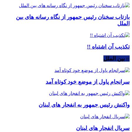
بازتاب سخنان رئیس جمهور از نگاه رسانه های بین
الملل
تکذیب آن اشتباه !!
:: بین الملل
سرانجام پاول از موضع خود کوتاه آمد
واکنش رئیس جمهور به انفجار های لبنان
سریال انفجار های لبنان