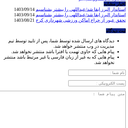
اخبار مشابه
استاندار البرز ابقا شد/عبداللهی را بیشتر بشناسیم
1403/09/14
استاندار البرز ابقا شد/عبداللهی را بیشتر بشناسیم
1403/09/14
تحقق عبور از حراج اماکن ورزشی شهرداری کرج
1403/08/21
ثبت دیدگاه
دیدگاه های ارسال شده توسط شما، پس از تایید توسط تیم
مدیریت در وب منتشر خواهد شد.
پیام هایی که حاوی تهمت یا افترا باشد منتشر نخواهد شد.
پیام هایی که به غیر از زبان فارسی یا غیر مرتبط باشد منتشر
نخواهد شد.