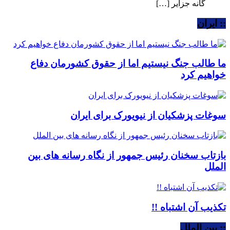
گانه جزایر […]
:: ایران
ما طالب جنگ نیستیم اما از حقوق کشورمان دفاع
خواهیم کرد
سوغات پزشکیان از نیویورک برای ایران
بازتاب سخنان رئیس جمهور از نگاه رسانه های بین
الملل
تکذیب آن اشتباه !!
:: بین الملل