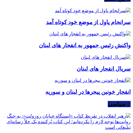
سرانجام پاول از موضع خود کوتاه آمد
واکنش رئیس جمهور به انفجار های لبنان
سریال انفجار های لبنان
انفجار خونین پیجرها در لبنان و سوریه
:: سیاسی