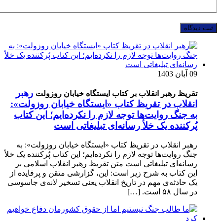
09 آبان 1403
رهبر
تقریظ رهبر انقلاب بر کتاب ایستگاه خیابان روزولت
انقلاب در تقریظ کتاب «ایستگاه خیابان روزولت»:
به جنگ روایت‌ها توجه لازم را نکرده‌ایم؛ این کتاب
پُرکننده‌ یک خلأ رسانه‌ای تبلیغاتی است
رهبر انقلاب در تقریظ کتاب «ایستگاه خیابان روزولت»: به
جنگ روایت‌ها توجه لازم را نکرده‌ایم؛ این کتاب پُرکننده‌ یک خلأ
رسانه‌ای تبلیغاتی است متن تقریظ رهبر انقلاب اسلامی بر
این کتاب به شرح زیر است: این، گزارشی متقن و پرفایده از
یک حادثه‌ی مهم در تاریخ انقلاب یعنی تسخیر لانه‌ی جاسوسی
در سال ۵۸ است. […]