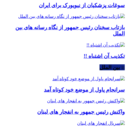
سوغات پزشکیان از نیویورک برای ایران
بازتاب سخنان رئیس جمهور از نگاه رسانه های بین
الملل
تکذیب آن اشتباه !!
:: بین الملل
سرانجام پاول از موضع خود کوتاه آمد
واکنش رئیس جمهور به انفجار های لبنان