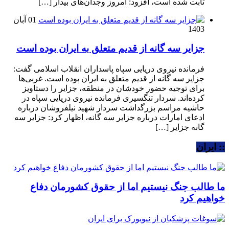
ثابت شده است، افزود: امروز وجدان‌های بیدار […]
01 آبان
1403
جزایر سه گانه از قدیم متعلق به ایران بوده است
فرمانده نیروی دریایی سپاه پاسداران انقلاب اسلامی گفت:
جزایر سه گانه از قدیم متعلق به ایران بوده است. غربی‌ها
برای توجیه حضور خودشان در منطقه، جزایر را دستاویز
کرده‌اند. سردار تنگسیری فرمانده نیروی دریایی سپاه در
حاشیه مراسم بزرگداشت سردار شهید نیلفروشان درباره
ادعای امارات درباره جزایر سه گانه، اظهار کرد: جزایر سه
گانه جزایر […]
:: ایران
ما طالب جنگ نیستیم اما از حقوق کشورمان دفاع
خواهیم کرد