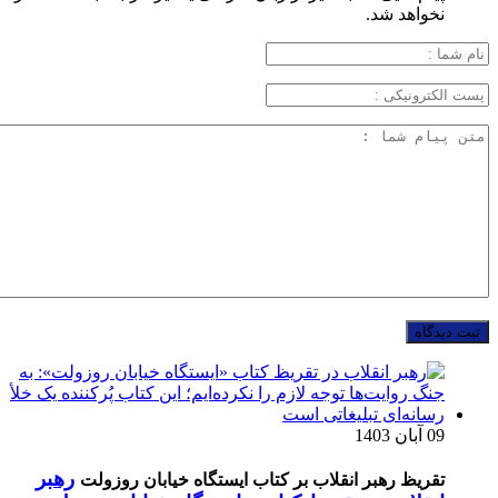
نخواهد شد.
09 آبان 1403
رهبر
تقریظ رهبر انقلاب بر کتاب ایستگاه خیابان روزولت