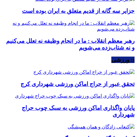
جزایر سه گانه از قدیم متعلق به ایران بوده است
رهبر معظم انقلاب : ما در انجام وظیفه نه تعلل می‌کنیم
و نه شتاب‌زده می‌شویم
:: ورزشی
تحقق عبور از حراج اماکن ورزشی شهرداری کرج
پایان واگذاری اماکن ورزشی به سبک چوب حراج
شهرداری