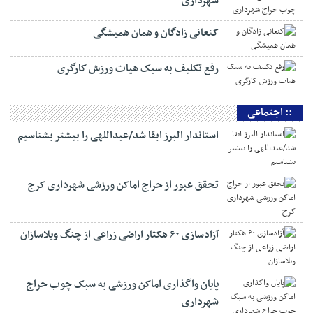
شهرداری
کنعانی زادگان و همان همیشگی
رفع تکلیف به سبک هیات ورزش کارگری
:: اجتماعی
استاندار البرز ابقا شد/عبداللهی را بیشتر بشناسیم
تحقق عبور از حراج اماکن ورزشی شهرداری کرج
آزادسازی ۶۰ هکتار اراضی زراعی از چنگ ویلاسازان
پایان واگذاری اماکن ورزشی به سبک چوب حراج
شهرداری