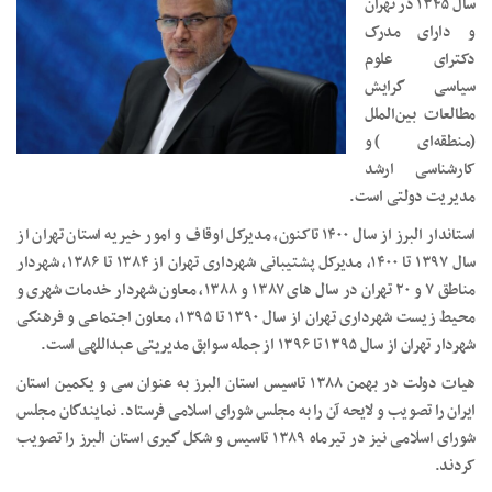
سال ۱۳۴۵ در تهران
و دارای مدرک
دکترای علوم
سیاسی گرایش
مطالعات بین‌الملل
(منطقه‌ای) و
کارشناسی ارشد
مدیریت دولتی است.
استاندار البرز از سال ۱۴۰۰ تاکنون، مدیرکل اوقاف و امور خیریه استان تهران از
سال ۱۳۹۷ تا ۱۴۰۰، مدیرکل پشتیبانی شهرداری تهران از ۱۳۸۴ تا ۱۳۸۶، شهردار
مناطق ۷ و ۲۰ تهران در سال های ۱۳۸۷ و ۱۳۸۸، معاون شهردار خدمات شهری و
محیط زیست شهرداری تهران از سال ۱۳۹۰ تا ۱۳۹۵، معاون اجتماعی و فرهنگی
شهردار تهران از سال ۱۳۹۵ تا ۱۳۹۶ از جمله سوابق مدیریتی عبداللهی است.
هیات دولت در بهمن ۱۳۸۸ تاسیس استان البرز به عنوان سی و یکمین استان‌
ایران را تصویب و لایحه آن را به مجلس شورای اسلامی فرستاد. نمایندگان مجلس
شورای اسلامی نیز در تیرماه ۱۳۸۹ تاسیس و شکل گیری استان البرز را تصویب
کردند.