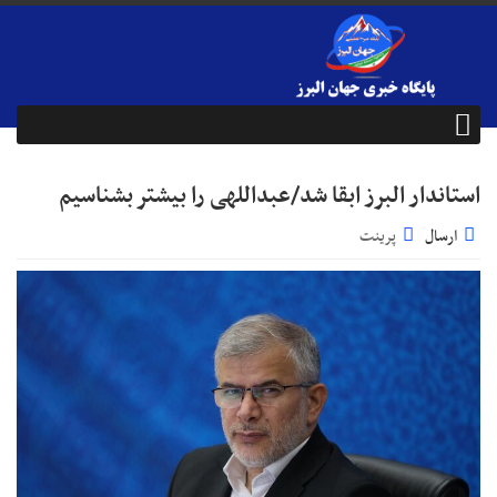
استاندار البرز ابقا شد/عبداللهی را بیشتر بشناسیم
ارسال
پرینت