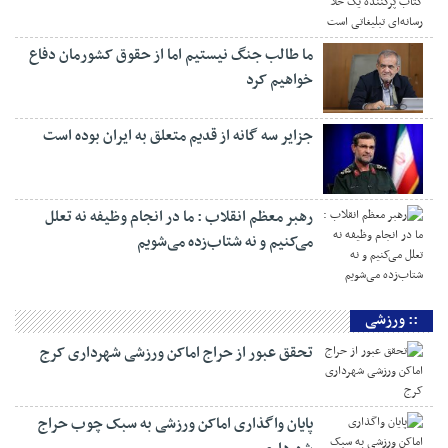
ما طالب جنگ نیستیم اما از حقوق کشورمان دفاع
خواهیم کرد
جزایر سه گانه از قدیم متعلق به ایران بوده است
رهبر معظم انقلاب : ما در انجام وظیفه نه تعلل
می‌کنیم و نه شتاب‌زده می‌شویم
:: ورزشی
تحقق عبور از حراج اماکن ورزشی شهرداری کرج
پایان واگذاری اماکن ورزشی به سبک چوب حراج