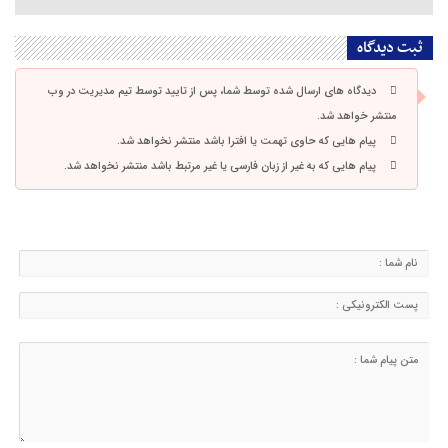
ثبت دیدگاه
دیدگاه های ارسال شده توسط شما، پس از تایید توسط تیم مدیریت در وب
منتشر خواهد شد.
پیام هایی که حاوی تهمت یا افترا باشد منتشر نخواهد شد.
پیام هایی که به غیر از زبان فارسی یا غیر مرتبط باشد منتشر نخواهد شد.