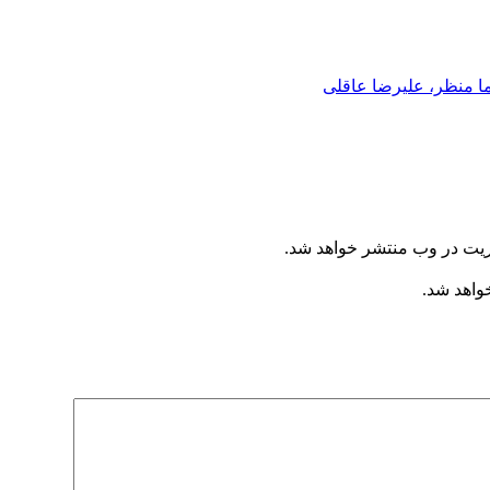
 منظر، علیرضا عاقلی
ریت در وب منتشر خواهد شد.
خواهد شد.