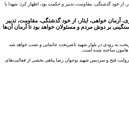
 از خود گذشتگی، مقاومت، تدبیر و حکمت بود، اظهار کرد: شهدا با
 آرمان خواهی، ایثار، از خود گذشتگی، مقاومت، تدبیر
 سنگینی بر دوش مردم و مسئولان خواهد بود تا آرمان آن‌ها
بخت به زودی در بلوار شهید ناصربخت جانمایی و نصب خواهد شد.
روایت فتح و سردیس شهید نوجوان رضا پناهی بخشی از فعالیت‌های