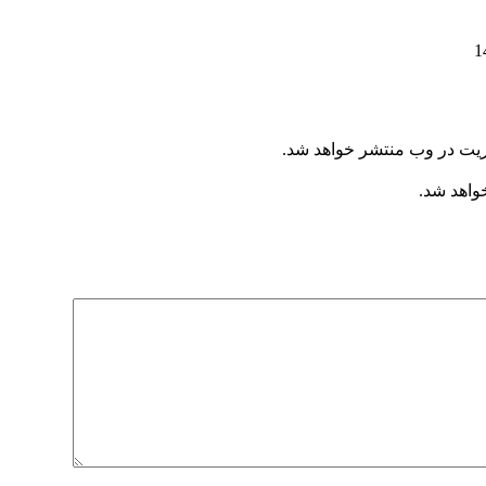
ریت در وب منتشر خواهد شد.
خواهد شد.