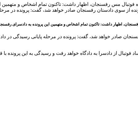
 فوتبال مس رفسنجان، اظهار داشت: تاکنون تمام اشخاص و متهمین ای
ونده از سوی دادستان رفسنجان صادر خواهد شد، گفت: پرونده در مرحل
سنجان، اظهار داشت: تاکنون تمام اشخاص و متهمین این پرونده به دادسرای رفسنجا
سنجان صادر خواهد شد، گفت: پرونده در مرحله پایانی رسیدگی در دادس
د فوتبال از دادسرا به دادگاه خواهد رفت و رسیدگی به این پرونده با 