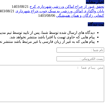
اخبار مشابه
تحقق عبور از حراج اماکن ورزشی شهرداری کرج
1403/08/21
پایان واگذاری اماکن ورزشی به سبک چوب حراج شهرداری
1403/08/21
کنعانی زادگان و همان همیشگی
1403/08/06
ثبت دیدگاه
دیدگاه های ارسال شده توسط شما، پس از تایید توسط تیم مدی
پیام هایی که حاوی تهمت یا افترا باشد منتشر نخواهد شد.
پیام هایی که به غیر از زبان فارسی یا غیر مرتبط باشد منتشر ن