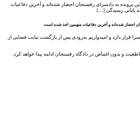
ن پرونده به دادسرای رفسنجان احضار شده‌اند و آخرین دفاعیات
ه پایانی رسیدگی […]
ن احضار شده‌اند و آخرین دفاعیات متهمین اخذ شده است.
را قرار دارد و امیدواریم به‌زودی پس از بازگشت نیابت قضایی از
قاطعیت و بدون اغماض در دادگاه رفسنجان ادامه پیدا خواهد کرد.