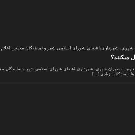
ن شهری، شهرداری،اعضای شورای اسلامی شهر و نمایندگان مجلس اعلام کن
 میکنند؟
 معاونین ،مدیران شهری، شهرداری،اعضای شورای اسلامی شهر و نمایندگان مج
 ها و مشکلات زیادی […]