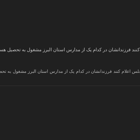
ند فرزندانشان در کدام یک از مدارس استان البرز مشغول به تحصیل هست
لس اعلام کنند فرزندانشان در کدام یک از مدارس استان البرز مشغول به تح