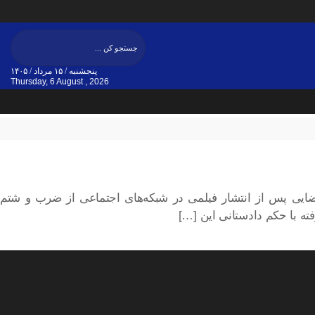
پنجشنبه / ۱۵ مرداد / ۱۴۰۵
Thursday, 6 August , 2026
ضایی پس از انتشار فیلمی در شبکه‌های اجتماعی از ضرب و شتم
ه با حکم دادستانی این […]