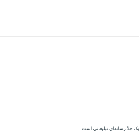
 یک خلأ رسانه‌ای تبلیغاتی است