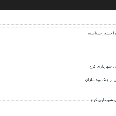
 را بیشتر بشناسیم
شی شهرداری کرج
ی شهرداری کرج