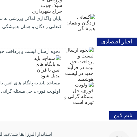
پایان واگذاری اماکن ورزشی به
کنعانی زادگان و همان همیشگی
اخبار اقتصادی
نحوه ارسال لیست و پرداخت حق 
مساجد باید به پایگاه های انس با
اولویت فوری، حل مسئله گرانی 
تایم لاین
استاندار البرز ابقا شد/عبدا