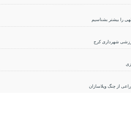
للهی را بیشتر بشناسیم
ورزشی شهرداری کرج