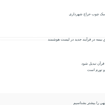
 سبک چوب حراج شهرداری
بیمه در فرآیند جدید در لیست هوشمند
 قرآن تبدیل شود
و تورم است
للهی را بیشتر بشناسیم