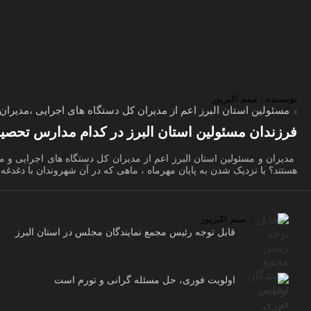
نویسنده : میثم اکبرپور
مسئولین استان البرز اعم از مدیران کل دستگاه های اجرایی ،مدیرا
فرزندان مسئولین استان البرز در کدام مدارس تحصیل
مدیران و مسئولین استان البرز اعم از مدیران کل دستگاه های اجرایی و
هستند؟ با نزدیک شدن به پایان مهرماه ، ماهی که در آن شهروندان با دغدغه
میثم اکبرپور
قابل توجه رئیس مجمع نمایندگان مجلس در استان البرز
اولویت فوری، حل مسئله گرانی و تورم است