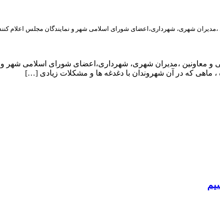
ی ،مدیران شهری، شهرداری،اعضای شورای اسلامی شهر و نمایندگان مجلس اعلام کنند
یی و معاونین ،مدیران شهری، شهرداری،اعضای شورای اسلامی شهر و ن
، ماهی که در آن شهروندان با دغدغه ها و مشکلات زیادی […]
سیم