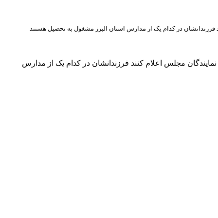
 فرزندانشان در کدام یک از مدارس استان البرز مشغول به تحصیل هستند
مایندگان مجلس اعلام کنند فرزندانشان در کدام یک از مدارس