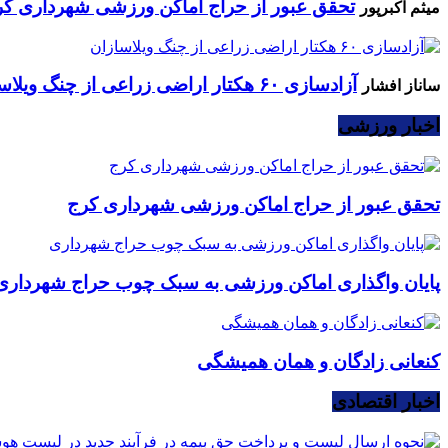
تحقق عبور از حراج اماکن ورزشی شهرداری کر
میثم اکبرپور
آزادسازی ۶۰ هکتار اراضی زراعی از چنگ ویلاسازان
ساناز افشار
اخبار ورزشی
تحقق عبور از حراج اماکن ورزشی شهرداری کرج
پایان واگذاری اماکن ورزشی به سبک چوب حراج شهرداری
کنعانی زادگان و همان همیشگی
اخبار اقتصادی