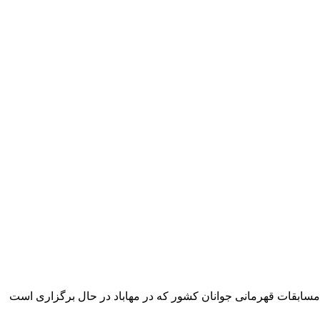
مسابقات قهرمانی جوانان کشور که در مهاباد در حال برگزاری است