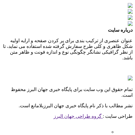
درباره سایت
عنوان عنصری از ترکیب بندی برای پر کردن صفحه و ارایه اولیه
شکل ظاهری و کلی طرح سفارش گرفته شده استفاده می نماید، تا
از نظر گرافیکی نشانگر چگونگی نوع و اندازه فونت و ظاهر متن
باشد.
تمام حقوق این وب سایت برای پایگاه خبری جهان البرز محفوظ
است.
نشر مطالب با ذکر نام پایگاه خبری جهان البرزبلامانع است.
طراحی سایت :
گروه طراحی جهان البرز