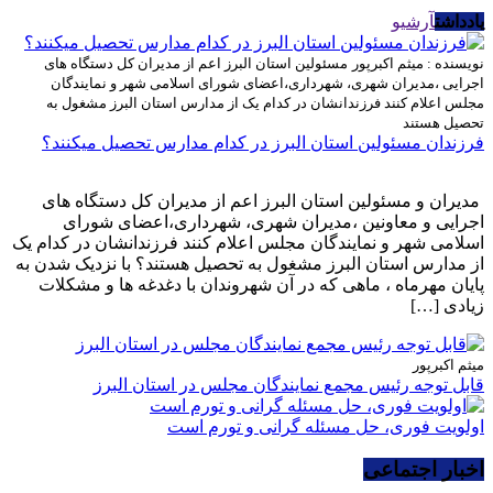
یادداشت
آرشیو
نویسنده : میثم اکبرپور
مسئولین استان البرز اعم از مدیران کل دستگاه های
اجرایی ،مدیران شهری، شهرداری،اعضای شورای اسلامی شهر و نمایندگان
مجلس اعلام کنند فرزندانشان در کدام یک از مدارس استان البرز مشغول به
تحصیل هستند
فرزندان مسئولین استان البرز در کدام مدارس تحصیل میکنند؟
مدیران و مسئولین استان البرز اعم از مدیران کل دستگاه های
اجرایی و معاونین ،مدیران شهری، شهرداری،اعضای شورای
اسلامی شهر و نمایندگان مجلس اعلام کنند فرزندانشان در کدام یک
از مدارس استان البرز مشغول به تحصیل هستند؟ با نزدیک شدن به
پایان مهرماه ، ماهی که در آن شهروندان با دغدغه ها و مشکلات
زیادی […]
میثم اکبرپور
قابل توجه رئیس مجمع نمایندگان مجلس در استان البرز
اولویت فوری، حل مسئله گرانی و تورم است
اخبار اجتماعی