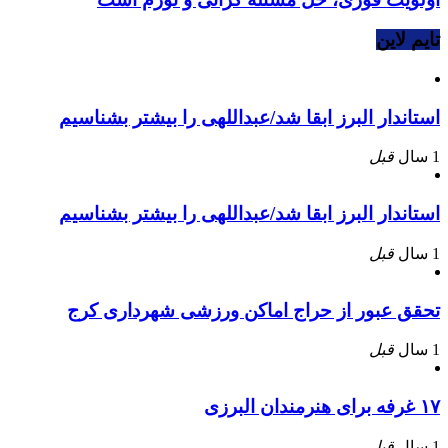
تایم لاین
استاندار البرز ابقا شد/عبداللهی را بیشتر بشناسیم
1 سال
قبل
استاندار البرز ابقا شد/عبداللهی را بیشتر بشناسیم
1 سال
قبل
تحقق عبور از حراج اماکن ورزشی شهرداری کرج
1 سال
قبل
۱۷ غرفه برای هنرمندان البرزی
1 سال
قبل