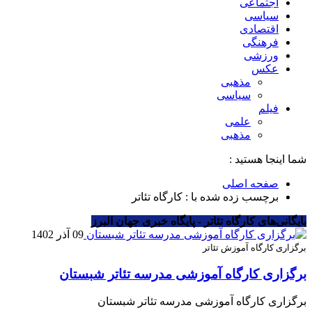
اجتماعی
سیاسی
اقتصادی
فرهنگی
ورزشی
عکس
مذهبی
سیاسی
فیلم
علمی
مذهبی
شما اینجا هستید :
صفحه اصلی
برچسب زده شده با : کارگاه تئاتر
بایگانی‌های کارگاه تئاتر - پایگاه خبری جهان البرز
09 آذر 1402
برگزاری کارگاه آموزش تئاتر
برگزاری کارگاه آموزشی مدرسه تئاتر شبستان
برگزاری کارگاه آموزشی مدرسه تئاتر شبستان