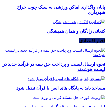
پایان واگذاری اماکن ورزشی به سبک چوب حراج
شهرداری
کنعانی زادگان و همان همیشگی
اخبار اقتصادی
نحوه ارسال لیست و پرداخت حق بیمه در فرآیند جدید در
لیست هوشمند
مساجد باید به پایگاه های انس با قرآن تبدیل شود
اولویت فوری، حل مسئله گرانی و تورم است