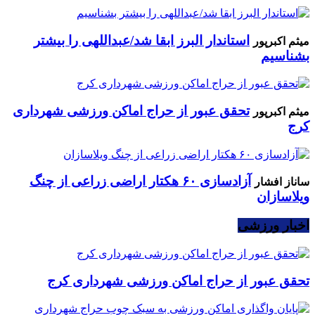
استاندار البرز ابقا شد/عبداللهی را بیشتر
میثم اکبرپور
بشناسیم
تحقق عبور از حراج اماکن ورزشی شهرداری
میثم اکبرپور
کرج
آزادسازی ۶۰ هکتار اراضی زراعی از چنگ
ساناز افشار
ویلاسازان
اخبار ورزشی
تحقق عبور از حراج اماکن ورزشی شهرداری کرج