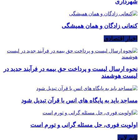
شهرداری
کنعانی زادگان و همان همیشگی
اخبار اقتصادی
نحوه ارسال لیست و پرداخت حق بیمه در فرآیند جدید در
لیست هوشمند
مساجد باید به پایگاه های انس با قرآن تبدیل شود
اولویت فوری، حل مسئله گرانی و تورم است
تایم لاین