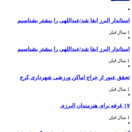
استاندار البرز ابقا شد/عبداللهی را بیشتر بشناسیم
1 سال
قبل
استاندار البرز ابقا شد/عبداللهی را بیشتر بشناسیم
1 سال
قبل
تحقق عبور از حراج اماکن ورزشی شهرداری کرج
1 سال
قبل
۱۷ غرفه برای هنرمندان البرزی
1 سال
قبل