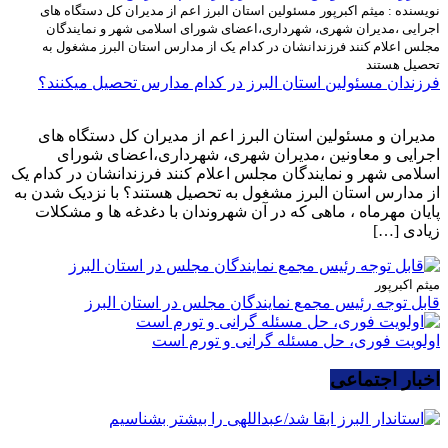
نویسنده : میثم اکبرپور
مسئولین استان البرز اعم از مدیران کل دستگاه های
اجرایی ،مدیران شهری، شهرداری،اعضای شورای اسلامی شهر و نمایندگان
مجلس اعلام کنند فرزندانشان در کدام یک از مدارس استان البرز مشغول به
تحصیل هستند
فرزندان مسئولین استان البرز در کدام مدارس تحصیل میکنند؟
مدیران و مسئولین استان البرز اعم از مدیران کل دستگاه های
اجرایی و معاونین ،مدیران شهری، شهرداری،اعضای شورای
اسلامی شهر و نمایندگان مجلس اعلام کنند فرزندانشان در کدام یک
از مدارس استان البرز مشغول به تحصیل هستند؟ با نزدیک شدن به
پایان مهرماه ، ماهی که در آن شهروندان با دغدغه ها و مشکلات
زیادی […]
میثم اکبرپور
قابل توجه رئیس مجمع نمایندگان مجلس در استان البرز
اولویت فوری، حل مسئله گرانی و تورم است
اخبار اجتماعی