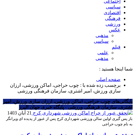
اجتماعی
سیاسی
اقتصادی
فرهنگی
ورزشی
عکس
مذهبی
سیاسی
فیلم
علمی
مذهبی
شما اینجا هستید :
صفحه اصلی
برچسب زده شده با : چوب حراجی، اماکن ورزشی، ارزان
سازی ورزش، امیر اشتری، سازمان فرهنگی ورزشی
بایگانی‌های چوب حراجی، اماکن ورزشی، ارزان سازی ورزش، امیر
اشتری، سازمان فرهنگی ورزشی - پایگاه خبری جهان البرز
21 آبان 1403
باز پس گیری اولین سالن ورزشی شهرداری کرج پس از عبور از پدیده ای ویرانگر
به نام چوب حراجی