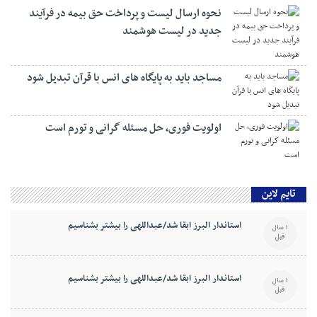
نحوه ارسال لیست و پرداخت حق بیمه در فرآیند
جدید در لیست هوشمند
مساجد باید به پایگاه های انس با قرآن تبدیل شود
اولویت فوری، حل مسئله گرانی و تورم است
تایم لاین
استاندار البرز ابقا شد/عبداللهی را بیشتر بشناسیم
1 سال
قبل
استاندار البرز ابقا شد/عبداللهی را بیشتر بشناسیم
1 سال
قبل