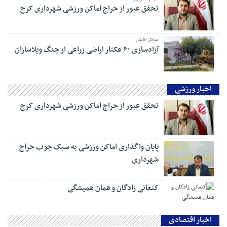
تحقق عبور از حراج اماکن ورزشی شهرداری کرج
ساناز افشار
آزادسازی ۶۰ هکتار اراضی زراعی از چنگ ویلاسازان
اخبار ورزشی
تحقق عبور از حراج اماکن ورزشی شهرداری کرج
پایان واگذاری اماکن ورزشی به سبک چوب حراج
شهرداری
کنعانی زادگان و همان همیشگی
اخبار اقتصادی