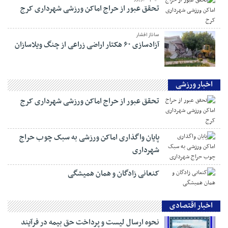
تحقق عبور از حراج اماکن ورزشی شهرداری کرج
ساناز افشار
آزادسازی ۶۰ هکتار اراضی زراعی از چنگ ویلاسازان
اخبار ورزشی
تحقق عبور از حراج اماکن ورزشی شهرداری کرج
پایان واگذاری اماکن ورزشی به سبک چوب حراج
شهرداری
کنعانی زادگان و همان همیشگی
اخبار اقتصادی
نحوه ارسال لیست و پرداخت حق بیمه در فرآیند