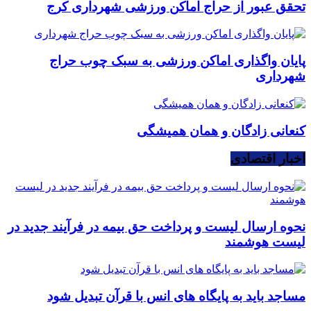
تحقق عبور از حراج اماکن ورزشی شهرداری کرج
پایان واگذاری اماکن ورزشی به سبک چوب حراج
شهرداری
کنعانی زادگان و همان همیشگی
اخبار اقتصادی
نحوه ارسال لیست و پرداخت حق بیمه در فرآیند جدید در
لیست هوشمند
مساجد باید به پایگاه های انس با قرآن تبدیل شود