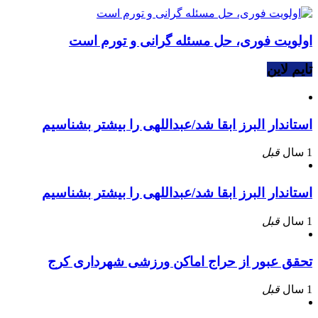
اولویت فوری، حل مسئله گرانی و تورم است
تایم لاین
استاندار البرز ابقا شد/عبداللهی را بیشتر بشناسیم
1 سال
قبل
استاندار البرز ابقا شد/عبداللهی را بیشتر بشناسیم
1 سال
قبل
تحقق عبور از حراج اماکن ورزشی شهرداری کرج
1 سال
قبل