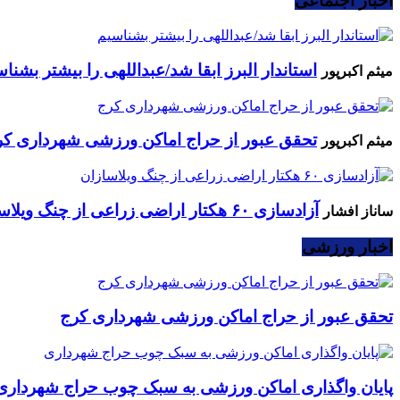
اخبار اجتماعی
استاندار البرز ابقا شد/عبداللهی را بیشتر بشنا
میثم اکبرپور
تحقق عبور از حراج اماکن ورزشی شهرداری کر
میثم اکبرپور
آزادسازی ۶۰ هکتار اراضی زراعی از چنگ ویلاسازان
ساناز افشار
اخبار ورزشی
تحقق عبور از حراج اماکن ورزشی شهرداری کرج
پایان واگذاری اماکن ورزشی به سبک چوب حراج شهرداری