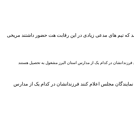
د که تیم های مدعی زیادی در این رقابت هت حضور داشتند مریخی
 فرزندانشان در کدام یک از مدارس استان البرز مشغول به تحصیل هستند
مایندگان مجلس اعلام کنند فرزندانشان در کدام یک از مدارس