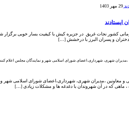
29 مهر 1403
ن ایستادند
رمانی کشور نجات غریق در جزیره کیش با کیفیت بسار خوبی برگزار ش
ی ،مدیران شهری، شهرداری،اعضای شورای اسلامی شهر و نمایندگان مجلس اعلام کنند
یی و معاونین ،مدیران شهری، شهرداری،اعضای شورای اسلامی شهر و ن
، ماهی که در آن شهروندان با دغدغه ها و مشکلات زیادی […]