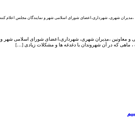
ی ،مدیران شهری، شهرداری،اعضای شورای اسلامی شهر و نمایندگان مجلس اعلام کنند
یی و معاونین ،مدیران شهری، شهرداری،اعضای شورای اسلامی شهر و ن
، ماهی که در آن شهروندان با دغدغه ها و مشکلات زیادی […]
سیم