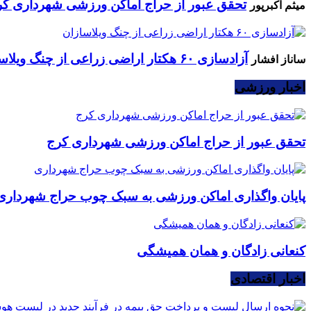
تحقق عبور از حراج اماکن ورزشی شهرداری کر
میثم اکبرپور
آزادسازی ۶۰ هکتار اراضی زراعی از چنگ ویلاسازان
ساناز افشار
اخبار ورزشی
تحقق عبور از حراج اماکن ورزشی شهرداری کرج
پایان واگذاری اماکن ورزشی به سبک چوب حراج شهرداری
کنعانی زادگان و همان همیشگی
اخبار اقتصادی