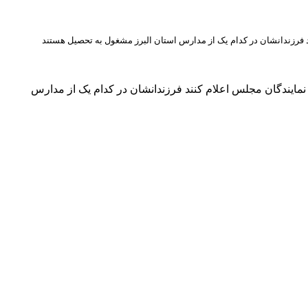
 فرزندانشان در کدام یک از مدارس استان البرز مشغول به تحصیل هستند
مایندگان مجلس اعلام کنند فرزندانشان در کدام یک از مدارس