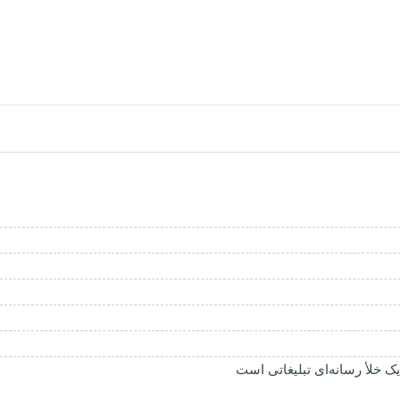
 یک خلأ رسانه‌ای تبلیغاتی است