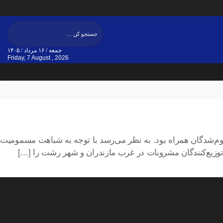
جمعه / ۱۶ مرداد / ۱۴۰۵
Friday, 7 August , 2026
موم‌شدگان همراه بود. به نظر می‌رسد با توجه به شباهت مسمومیت
توزیع‌کنندگان مشروبات در غرب مازندران و شهر رشت را […]