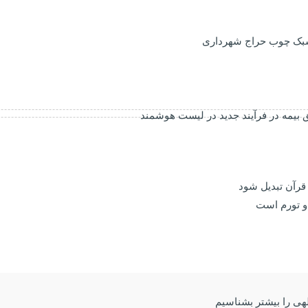
 سبک چوب حراج شهرداری
بیمه در فرآیند جدید در لیست هوشمند
 قرآن تبدیل شود
و تورم است
للهی را بیشتر بشناسیم