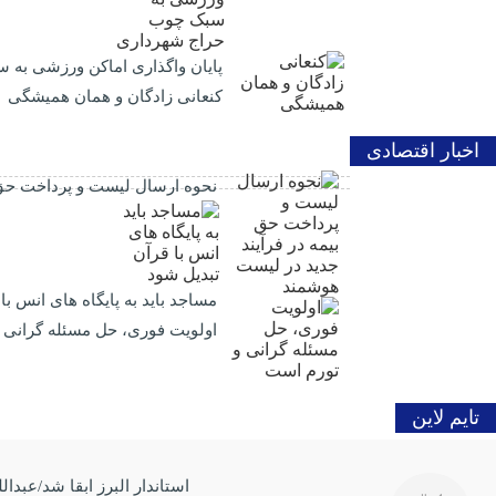
پایان واگذاری اماکن ورزشی به
کنعانی زادگان و همان همیشگی
اخبار اقتصادی
نحوه ارسال لیست و پرداخت حق 
مساجد باید به پایگاه های انس با
اولویت فوری، حل مسئله گرانی 
تایم لاین
استاندار البرز ابقا شد/عبدا