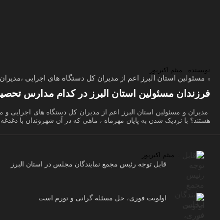
نویسنده : میثم اکبرپور
مسئولین استان البرز اعم از مدیران کل دستگاه های اجرایی ،مدیرا
فرزندان مسئولین استان البرز در کدام مدارس تحصیل
مدیران و مسئولین استان البرز اعم از مدیران کل دستگاه های اجرایی و
هستند؟ با نزدیک شدن به پایان مهرماه ، ماهی که در آن شهروندان با دغدغه
میثم اکبرپور
قابل توجه رئیس مجمع نمایندگان مجلس در استان البرز
اولویت فوری، حل مسئله گرانی و تورم است