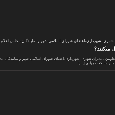
ن شهری، شهرداری،اعضای شورای اسلامی شهر و نمایندگان مجلس اعلام کن
 میکنند؟
 معاونین ،مدیران شهری، شهرداری،اعضای شورای اسلامی شهر و نمایندگان مج
 ها و مشکلات زیادی […]