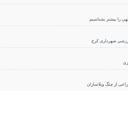
للهی را بیشتر بشناسیم
ورزشی شهرداری کرج