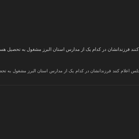
ند فرزندانشان در کدام یک از مدارس استان البرز مشغول به تحصیل هست
لس اعلام کنند فرزندانشان در کدام یک از مدارس استان البرز مشغول به تح