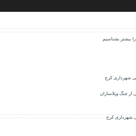
 را بیشتر بشناسیم
شی شهرداری کرج
ی شهرداری کرج