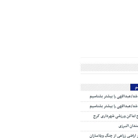
م
ا شد/عبداللهی را بیشتر بشناسیم
ا شد/عبداللهی را بیشتر بشناسیم
ج اماکن ورزشی شهرداری کرج