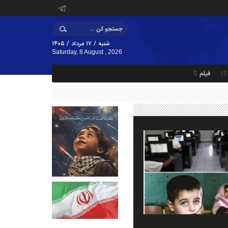
شنبه / ۱۷ مرداد / ۱۴۰۵
Saturday, 8 August , 2026
فیلم