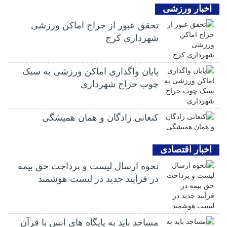
اخبار ورزشی
تحقق عبور از حراج اماکن ورزشی
شهرداری کرج
پایان واگذاری اماکن ورزشی به سبک
چوب حراج شهرداری
کنعانی زادگان و همان همیشگی
اخبار اقتصادی
نحوه ارسال لیست و پرداخت حق بیمه
در فرآیند جدید در لیست هوشمند
مساجد باید به پایگاه های انس با قرآن