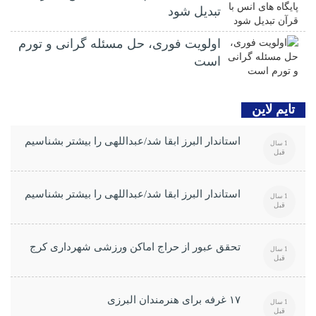
تبدیل شود
اولویت فوری، حل مسئله گرانی و تورم
است
تایم لاین
استاندار البرز ابقا شد/عبداللهی را بیشتر بشناسیم
1 سال
قبل
استاندار البرز ابقا شد/عبداللهی را بیشتر بشناسیم
1 سال
قبل
تحقق عبور از حراج اماکن ورزشی شهرداری کرج
1 سال
قبل
۱۷ غرفه برای هنرمندان البرزی
1 سال
قبل