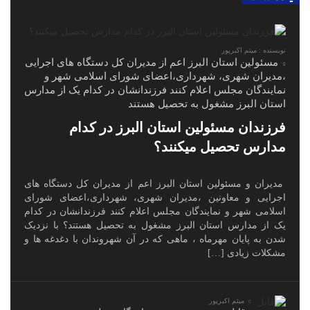
نویسنده : میثم اکبرپور
مسئولین استان البرز اعم از مدیران کل دستگاه های اجرایی
،مدیران شهری، شهرداری،اعضای شورای اسلامی شهر و
نمایندگان مجلس اعلام کنند فرزندانشان در کدام یک از مدارس
استان البرز مشغول به تحصیل هستند
فرزندان مسئولین استان البرز در کدام
مدارس تحصیل میکنند؟
مدیران و مسئولین استان البرز اعم از مدیران کل دستگاه های
اجرایی و معاونین ،مدیران شهری، شهرداری،اعضای شورای
اسلامی شهر و نمایندگان مجلس اعلام کنند فرزندانشان در کدام
یک از مدارس استان البرز مشغول به تحصیل هستند؟ با نزدیک
شدن به پایان مهرماه ، ماهی که در آن شهروندان با دغدغه ها و
مشکلات زیادی […]
میثم اکبرپور