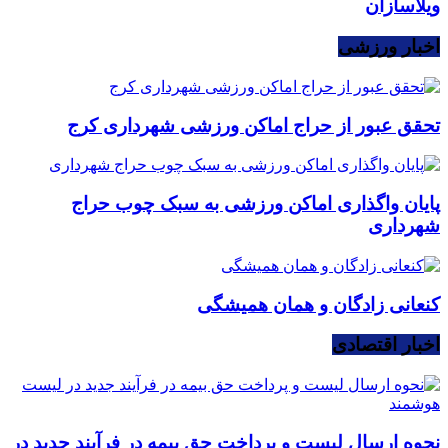
ویلاسازان
اخبار ورزشی
تحقق عبور از حراج اماکن ورزشی شهرداری کرج
پایان واگذاری اماکن ورزشی به سبک چوب حراج
شهرداری
کنعانی زادگان و همان همیشگی
اخبار اقتصادی
نحوه ارسال لیست و پرداخت حق بیمه در فرآیند جدید در