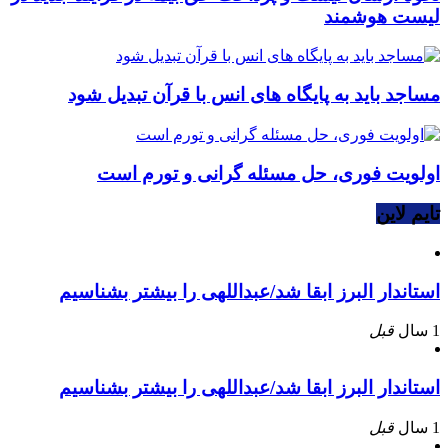
لیست هوشمند
مساجد باید به پایگاه های انس با قرآن تبدیل شود
اولویت فوری، حل مسئله گرانی و تورم است
تایم لاین
استاندار البرز ابقا شد/عبداللهی را بیشتر بشناسیم
1 سال
قبل
استاندار البرز ابقا شد/عبداللهی را بیشتر بشناسیم
1 سال
قبل