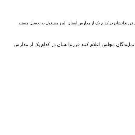
 فرزندانشان در کدام یک از مدارس استان البرز مشغول به تحصیل هستند
مایندگان مجلس اعلام کنند فرزندانشان در کدام یک از مدارس