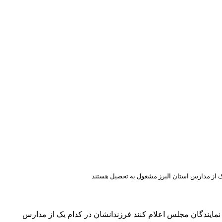
ک از مدارس استان البرز مشغول به تحصیل هستند
مایندگان مجلس اعلام کنند فرزندانشان در کدام یک از مدارس