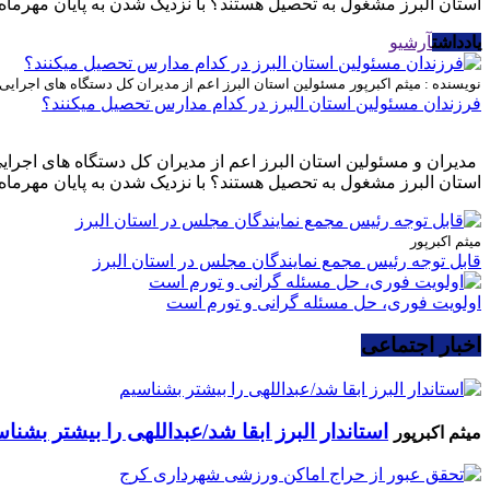
استان البرز مشغول به تحصیل هستند؟ با نزدیک شدن به پایان مهرماه 
یادداشت
آرشیو
نویسنده : میثم اکبرپور
مسئولین استان البرز اعم از مدیران کل دستگاه های اجرای
فرزندان مسئولین استان البرز در کدام مدارس تحصیل میکنند؟
مدیران و مسئولین استان البرز اعم از مدیران کل دستگاه های اجرا
استان البرز مشغول به تحصیل هستند؟ با نزدیک شدن به پایان مهرماه 
میثم اکبرپور
قابل توجه رئیس مجمع نمایندگان مجلس در استان البرز
اولویت فوری، حل مسئله گرانی و تورم است
اخبار اجتماعی
استاندار البرز ابقا شد/عبداللهی را بیشتر بشنا
میثم اکبرپور