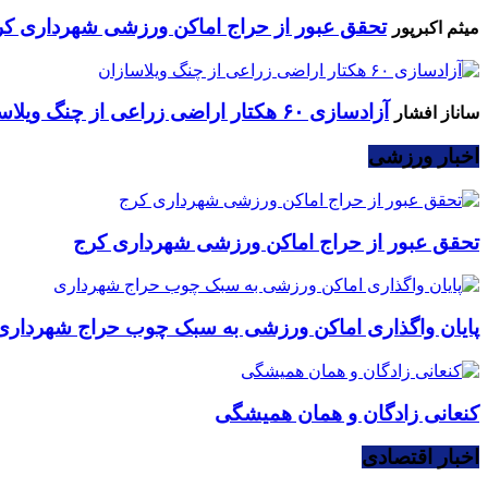
تحقق عبور از حراج اماکن ورزشی شهرداری کر
میثم اکبرپور
آزادسازی ۶۰ هکتار اراضی زراعی از چنگ ویلاسازان
ساناز افشار
اخبار ورزشی
تحقق عبور از حراج اماکن ورزشی شهرداری کرج
پایان واگذاری اماکن ورزشی به سبک چوب حراج شهرداری
کنعانی زادگان و همان همیشگی
اخبار اقتصادی