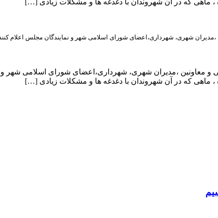
، ماهی که در آن شهروندان با دغدغه ها و مشکلات زیادی […]
ی ،مدیران شهری، شهرداری،اعضای شورای اسلامی شهر و نمایندگان مجلس اعلام کنند
یی و معاونین ،مدیران شهری، شهرداری،اعضای شورای اسلامی شهر و ن
، ماهی که در آن شهروندان با دغدغه ها و مشکلات زیادی […]
سیم